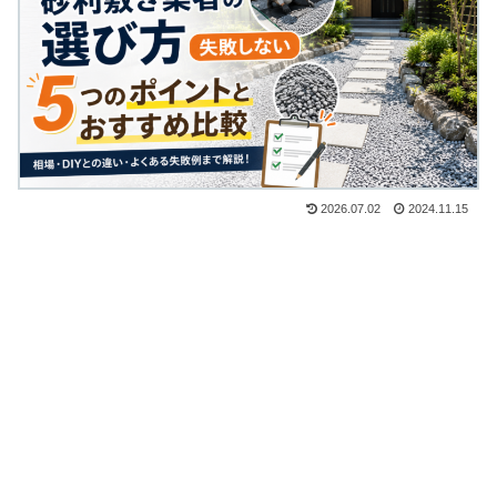
2026.07.02
2024.11.15