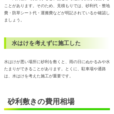
ことがあります。そのため、見積もりでは、砂利代・整地
費・防草シート代・運搬費などが明記されているか確認し
ましょう。
水はけを考えずに施工した
水はけが悪い場所に砂利を敷くと、雨の日にぬかるみや水
たまりができることがあります。とくに、駐車場や通路
は、水はけを考えた施工が重要です。
砂利敷きの費用相場