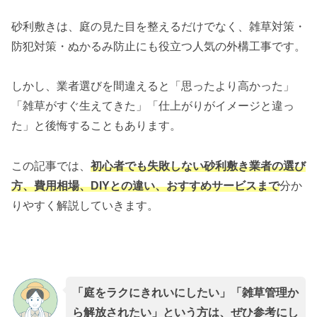
砂利敷きは、庭の見た目を整えるだけでなく、雑草対策・
防犯対策・ぬかるみ防止にも役立つ人気の外構工事です。
しかし、業者選びを間違えると「思ったより高かった」
「雑草がすぐ生えてきた」「仕上がりがイメージと違っ
た」と後悔することもあります。
この記事では、
初心者でも失敗しない砂利敷き業者の選び
方、費用相場、DIYとの違い、おすすめサービスまで
分か
りやすく解説していきます。
「庭をラクにきれいにしたい」「雑草管理か
ら解放されたい」という方は、ぜひ参考にし