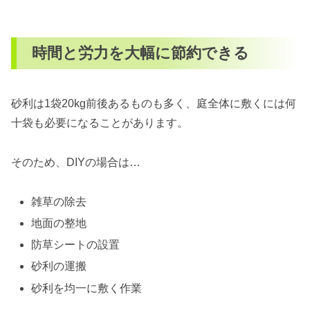
時間と労力を大幅に節約できる
砂利は1袋20kg前後あるものも多く、庭全体に敷くには何
十袋も必要になることがあります。
そのため、DIYの場合は…
雑草の除去
地面の整地
防草シートの設置
砂利の運搬
砂利を均一に敷く作業