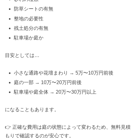
防草シートの有無
整地の必要性
残土処分の有無
駐車場か庭か
目安としては…
小さな通路や花壇まわり → 5万〜10万円前後
庭の一部 → 10万〜20万円前後
駐車場や庭全体 → 20万〜30万円以上
になることもあります。
👉 正確な費用は庭の状態によって変わるため、無料見積
もりで確認するのが安心です。