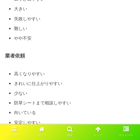
大きい
失敗しやすい
難しい
やや不安
業者依頼
高くなりやすい
きれいに仕上がりやすい
少ない
防草シートまで相談しやすい
向いている
安定しやすい
メニュー
ホーム
検索
トップ
サイドバー
小さな花壇まわりや通路だけならDIYでも可能です。