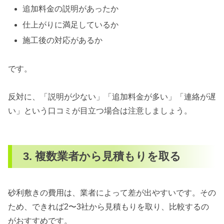
追加料金の説明があったか
仕上がりに満足しているか
施工後の対応があるか
です。
反対に、「説明が少ない」「追加料金が多い」「連絡が遅
い」という口コミが目立つ場合は注意しましょう。
3. 複数業者から見積もりを取る
砂利敷きの費用は、業者によって差が出やすいです。その
ため、できれば2〜3社から見積もりを取り、比較するの
がおすすめです。