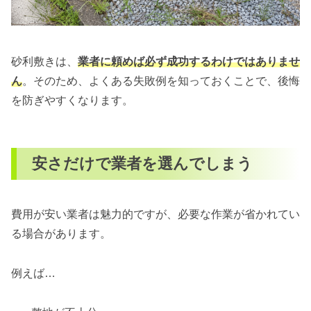
砂利敷きは、
業者に頼めば必ず成功するわけではありませ
ん
。そのため、よくある失敗例を知っておくことで、後悔
を防ぎやすくなります。
安さだけで業者を選んでしまう
費用が安い業者は魅力的ですが、必要な作業が省かれてい
る場合があります。
例えば…