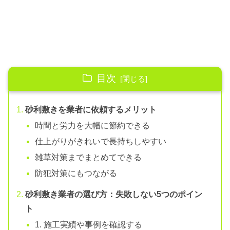
目次
砂利敷きを業者に依頼するメリット
時間と労力を大幅に節約できる
仕上がりがきれいで長持ちしやすい
雑草対策までまとめてできる
防犯対策にもつながる
砂利敷き業者の選び方：失敗しない5つのポイン
ト
1. 施工実績や事例を確認する