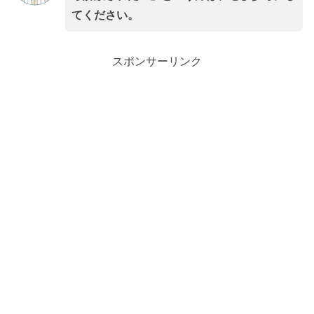
てください。
スポンサーリンク