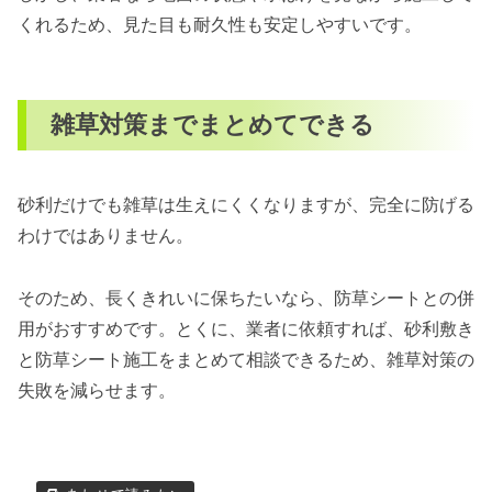
くれるため、見た目も耐久性も安定しやすいです。
雑草対策までまとめてできる
砂利だけでも雑草は生えにくくなりますが、完全に防げる
わけではありません。
そのため、長くきれいに保ちたいなら、防草シートとの併
用がおすすめです。とくに、業者に依頼すれば、砂利敷き
と防草シート施工をまとめて相談できるため、雑草対策の
失敗を減らせます。