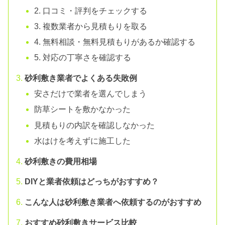
2. 口コミ・評判をチェックする
3. 複数業者から見積もりを取る
4. 無料相談・無料見積もりがあるか確認する
5. 対応の丁寧さを確認する
砂利敷き業者でよくある失敗例
安さだけで業者を選んでしまう
防草シートを敷かなかった
見積もりの内訳を確認しなかった
水はけを考えずに施工した
砂利敷きの費用相場
DIYと業者依頼はどっちがおすすめ？
こんな人は砂利敷き業者へ依頼するのがおすすめ
おすすめ砂利敷きサービス比較