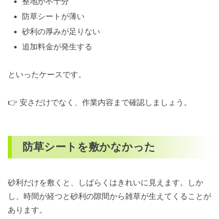
整地が不十分
防草シートが薄い
砂利の厚みが足りない
追加料金が発生する
といったケースです。
👉 安さだけでなく、作業内容まで確認しましょう。
防草シートを敷かなかった
砂利だけを敷くと、しばらくはきれいに見えます。しか
し、時間が経つと砂利の隙間から雑草が生えてくることが
あります。