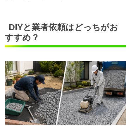
DIYと業者依頼はどっちがお
すすめ？