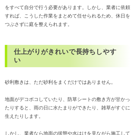
をすべて自分で行う必要があります。しかし、業者に依頼
すれば、こうした作業をまとめて任せられるため、休日を
つぶさずに庭を整えられます。
仕上がりがきれいで長持ちしやす
い
砂利敷きは、ただ砂利をまくだけではありません。
地面がデコボコしていたり、防草シートの敷き方が甘かっ
たりすると、雨の日に水たまりができたり、雑草がすぐに
生えたりします。
しかし、業者なら地面の状態や水はけを見ながら施工して