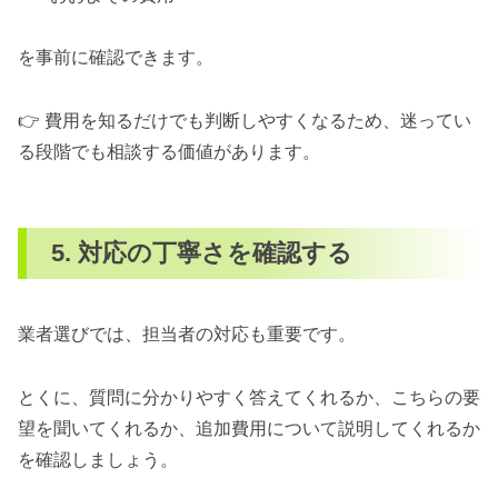
を事前に確認できます。
👉 費用を知るだけでも判断しやすくなるため、迷ってい
る段階でも相談する価値があります。
5. 対応の丁寧さを確認する
業者選びでは、担当者の対応も重要です。
とくに、質問に分かりやすく答えてくれるか、こちらの要
望を聞いてくれるか、追加費用について説明してくれるか
を確認しましょう。