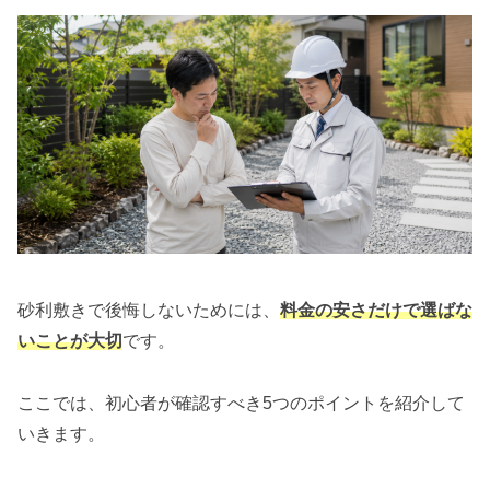
砂利敷きで後悔しないためには、
料金の安さだけで選ばな
いことが大切
です。
ここでは、初心者が確認すべき5つのポイントを紹介して
いきます。