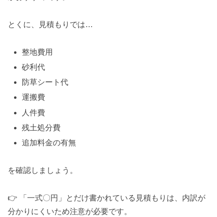
とくに、見積もりでは…
整地費用
砂利代
防草シート代
運搬費
人件費
残土処分費
追加料金の有無
を確認しましょう。
👉 「一式〇円」とだけ書かれている見積もりは、内訳が
分かりにくいため注意が必要です。