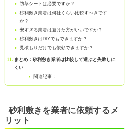
防草シートは必要ですか？
砂利敷き業者は何社くらい比較すべきです
か？
安すぎる業者は避けた方がいいですか？
砂利敷きはDIYでもできますか？
見積もりだけでも依頼できますか？
まとめ：砂利敷き業者は比較して選ぶと失敗しに
くい
関連記事：
砂利敷きを業者に依頼するメ
リット