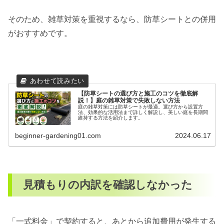
そのため、雑草対策を重視するなら、防草シートとの併用
がおすすめです。
【防草シートの選び方と施工のコツを徹底解
説！】庭の雑草対策で失敗しない方法
庭の雑草対策には防草シートが最適。選び方から設置方
法、効果的な活用法まで詳しく解説し、美しい庭を長期間
維持する方法を紹介します。
beginner-gardening01.com
2024.06.17
見積もりの内訳を確認しなかった
「一式料金」で契約すると、あとから追加費用が発生する