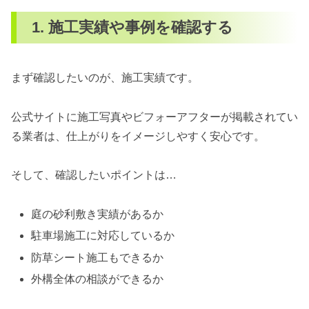
1. 施工実績や事例を確認する
まず確認したいのが、施工実績です。
公式サイトに施工写真やビフォーアフターが掲載されてい
る業者は、仕上がりをイメージしやすく安心です。
そして、確認したいポイントは…
庭の砂利敷き実績があるか
駐車場施工に対応しているか
防草シート施工もできるか
外構全体の相談ができるか