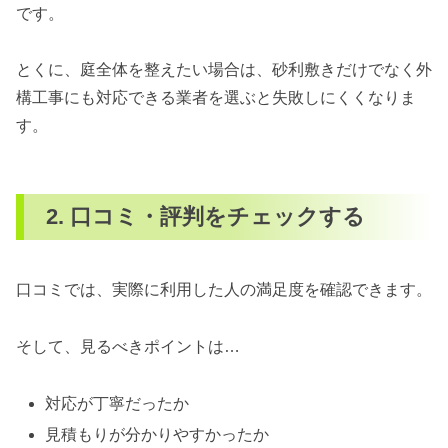
です。
とくに、庭全体を整えたい場合は、砂利敷きだけでなく外
構工事にも対応できる業者を選ぶと失敗しにくくなりま
す。
2. 口コミ・評判をチェックする
口コミでは、実際に利用した人の満足度を確認できます。
そして、見るべきポイントは…
対応が丁寧だったか
見積もりが分かりやすかったか