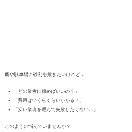
庭や駐車場に砂利を敷きたいけれど…
「どの業者に頼めばいいの？」
「費用はいくらくらいかかる？」
「安い業者を選んで失敗したくない…」
このように悩んでいませんか？