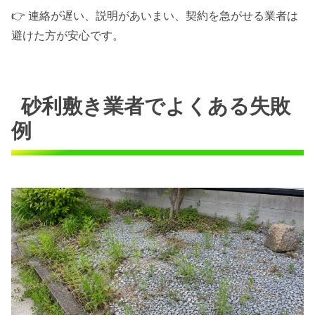
👉 連絡が遅い、説明があいまい、契約を急がせる業者は
避けた方が安心です。
砂利敷き業者でよくある失敗
例