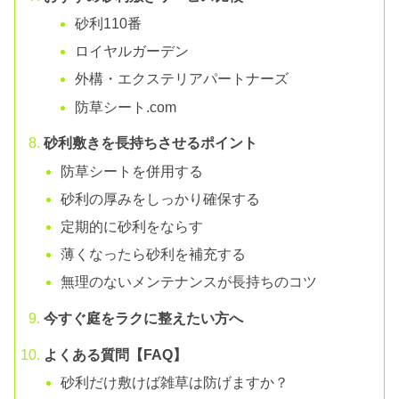
砂利110番
ロイヤルガーデン
外構・エクステリアパートナーズ
防草シート.com
砂利敷きを長持ちさせるポイント
防草シートを併用する
砂利の厚みをしっかり確保する
定期的に砂利をならす
薄くなったら砂利を補充する
無理のないメンテナンスが長持ちのコツ
今すぐ庭をラクに整えたい方へ
よくある質問【FAQ】
砂利だけ敷けば雑草は防げますか？