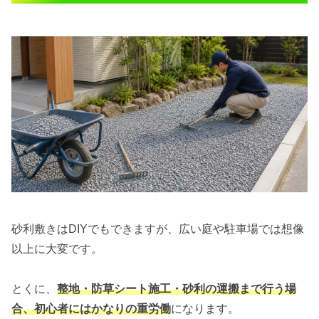
砂利敷きはDIYでもできますが、広い庭や駐車場では想像
以上に大変です。
とくに、
整地・防草シート施工・砂利の運搬まで行う場
合、初心者にはかなりの重労働
になります。