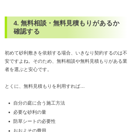
4. 無料相談・無料見積もりがあるか
確認する
初めて砂利敷きを依頼する場合、いきなり契約するのは不
安ですよね。そのため、無料相談や無料見積もりがある業
者を選ぶと安心です。
とくに、無料見積もりを利用すれば…
自分の庭に合う施工方法
必要な砂利の量
防草シートの必要性
おおよその費用