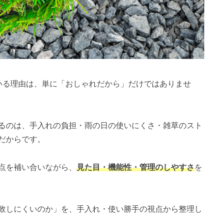
いる理由は、単に「おしゃれだから」だけではありませ
るのは、手入れの負担・雨の日の使いにくさ・雑草のスト
だからです。
点を補い合いながら、
見た目・機能性・管理のしやすさ
を
敗しにくいのか」を、手入れ・使い勝手の視点から整理し