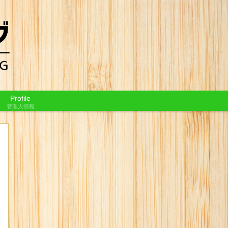
Profile
管理人情報