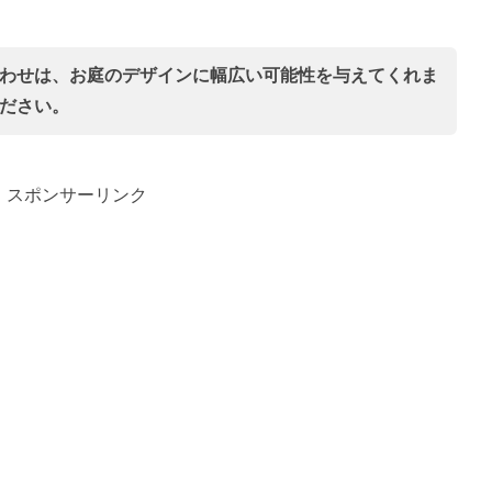
わせは、お庭のデザインに幅広い可能性を与えてくれま
ださい。
スポンサーリンク