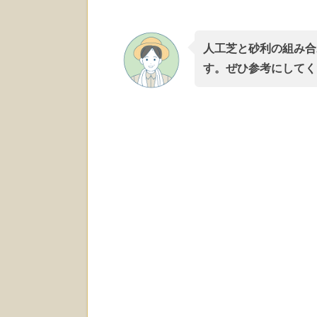
人工芝と砂利の組み合
す。ぜひ参考にしてく