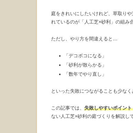
庭をきれいにしたいけれど、草取りや
れているのが「人工芝×砂利」の組み
ただし、やり方を間違えると…
「デコボコになる」
「砂利が散らかる」
「数年でやり直し」
といった失敗につながることも少なく
この記事では、
失敗しやすいポイント 
ない人工芝×砂利の庭づくりを解説し