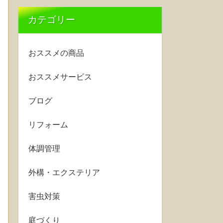
カテゴリー
おススメの商品
おススメサービス
ブログ
リフォーム
体調管理
外構・エクステリア
害虫対策
庭づくり