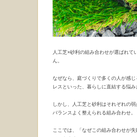
人工芝×砂利の組み合わせが選ばれて
ん。
なぜなら、庭づくりで多くの人が感じ
レスといった、暮らしに直結する悩み
しかし、人工芝と砂利はそれぞれの弱
バランスよく整えられる組み合わせ。
ここでは、「なぜこの組み合わせが失