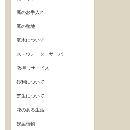
庭のお手入れ
庭の整地
庭木について
水・ウォーターサーバー
激押しサービス
砂利について
芝生について
花のある生活
観葉植物