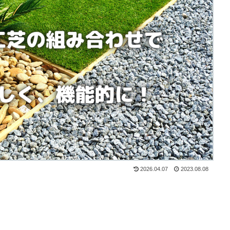
2026.04.07
2023.08.08