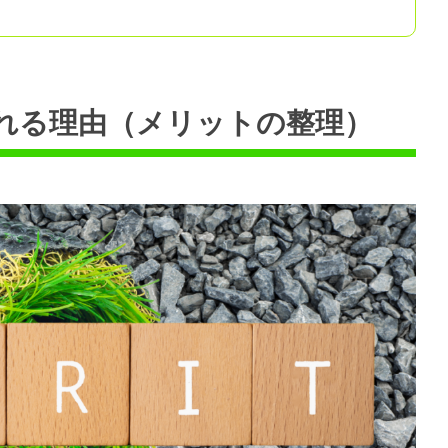
れる理由（メリットの整理）