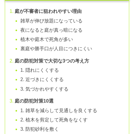
庭が不審者に狙われやすい理由
雑草が伸び放題になっている
夜になると庭が真っ暗になる
植木や庭木で死角が多い
裏庭や勝手口が人目につきにくい
庭の防犯対策で大切な3つの考え方
1. 隠れにくくする
2. 近づきにくくする
3. 気づかれやすくする
庭の防犯対策10選
1. 雑草を減らして見通しを良くする
2. 植木を剪定して死角をなくす
3. 防犯砂利を敷く