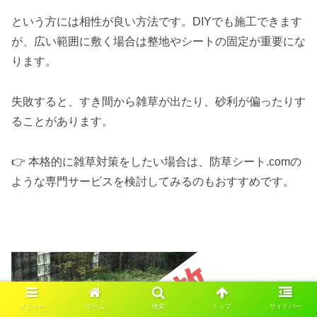
という方には相性が良い方法です。DIYでも施工できます
が、広い範囲に敷く場合は整地やシートの固定が重要にな
ります。
失敗すると、すき間から雑草が出たり、砂利が偏ったりす
ることがあります。
👉 本格的に雑草対策をしたい場合は、防草シート.comの
ような専門サービスを検討してみるのもおすすめです。
メニュー
ホーム
検索
トップ
サイドバー