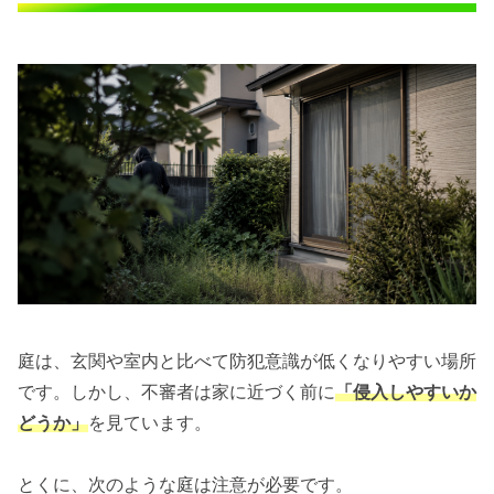
庭は、玄関や室内と比べて防犯意識が低くなりやすい場所
です。しかし、不審者は家に近づく前に
「侵入しやすいか
どうか」
を見ています。
とくに、次のような庭は注意が必要です。