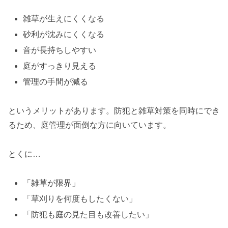
雑草が生えにくくなる
砂利が沈みにくくなる
音が長持ちしやすい
庭がすっきり見える
管理の手間が減る
というメリットがあります。防犯と雑草対策を同時にでき
るため、庭管理が面倒な方に向いています。
とくに…
「雑草が限界」
「草刈りを何度もしたくない」
「防犯も庭の見た目も改善したい」