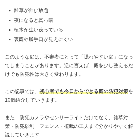
雑草が伸び放題
夜になると真っ暗
植木が生い茂っている
裏庭や勝手口が見えにくい
このような庭は、不審者にとって「隠れやすい庭」になっ
てしまうことがあります。逆に言えば、庭を少し整えるだ
けでも防犯性は大きく変わります。
この記事では、
初心者でも今日からできる庭の防犯対策
を
10個紹介していきます。
また、防犯カメラやセンサーライトだけでなく、雑草対
策・防犯砂利・フェンス・植栽の工夫まで分かりやすく解
説していきます。