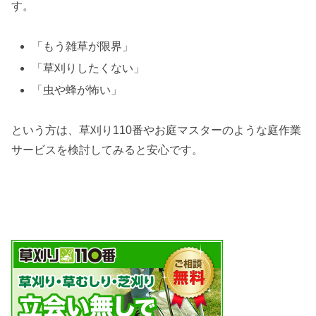
す。
「もう雑草が限界」
「草刈りしたくない」
「虫や蜂が怖い」
という方は、草刈り110番やお庭マスターのような庭作業
サービスを検討してみると安心です。