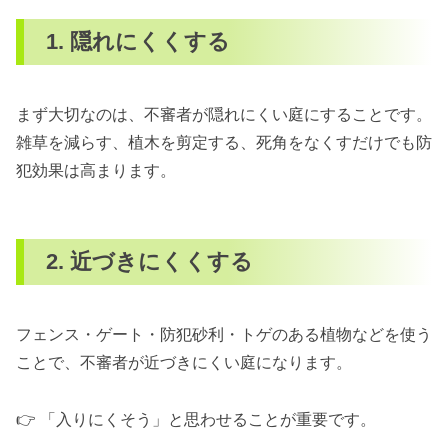
1. 隠れにくくする
まず大切なのは、不審者が隠れにくい庭にすることです。
雑草を減らす、植木を剪定する、死角をなくすだけでも防
犯効果は高まります。
2. 近づきにくくする
フェンス・ゲート・防犯砂利・トゲのある植物などを使う
ことで、不審者が近づきにくい庭になります。
👉 「入りにくそう」と思わせることが重要です。