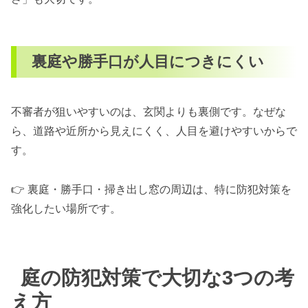
裏庭や勝手口が人目につきにくい
不審者が狙いやすいのは、玄関よりも裏側です。なぜな
ら、道路や近所から見えにくく、人目を避けやすいからで
す。
👉 裏庭・勝手口・掃き出し窓の周辺は、特に防犯対策を
強化したい場所です。
庭の防犯対策で大切な3つの考
え方