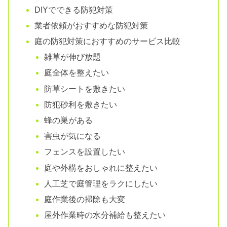
DIYでできる防犯対策
業者依頼がおすすめな防犯対策
庭の防犯対策におすすめのサービス比較
雑草が伸び放題
庭全体を整えたい
防草シートを敷きたい
防犯砂利を敷きたい
蜂の巣がある
害虫が気になる
フェンスを設置したい
庭や外構をおしゃれに整えたい
人工芝で庭管理をラクにしたい
庭作業後の掃除も大変
屋外作業時の水分補給も整えたい