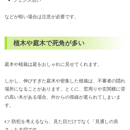
フェンス沿い
などが暗い場合は注意が必要です。
植木や庭木で死角が多い
庭木や植栽は庭をおしゃれに見せてくれます。
しかし、伸びすぎた庭木や密集した植栽は、不審者の隠れ
場所になることがあります。とくに、窓周りや玄関横に背
の高い木がある場合、外からの視線が遮られてしまいま
す。
👉 防犯を考えるなら、見た目だけでなく「見通しの良
さ」も大切です。