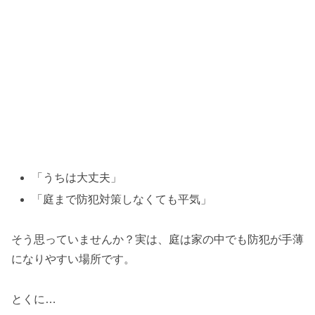
「うちは大丈夫」
「庭まで防犯対策しなくても平気」
そう思っていませんか？実は、庭は家の中でも防犯が手薄
になりやすい場所です。
とくに…