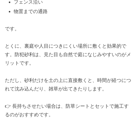
フェンス沿い
物置までの通路
です。
とくに、裏庭や人目につきにくい場所に敷くと効果的で
す。防犯砂利は、見た目も自然で庭になじみやすいのがメ
リットです。
ただし、砂利だけを土の上に直接敷くと、時間が経つにつ
れて沈み込んだり、雑草が出てきたりします。
👉 長持ちさせたい場合は、防草シートとセットで施工す
るのがおすすめです。