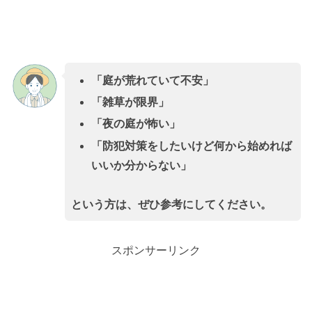
「庭が荒れていて不安」
「雑草が限界」
「夜の庭が怖い」
「防犯対策をしたいけど何から始めれば
いいか分からない」
という方は、ぜひ参考にしてください。
スポンサーリンク