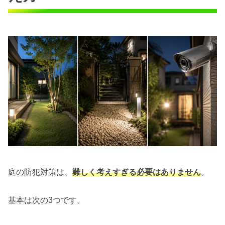
庭の防犯対策は、
難しく考えすぎる必要はありません
。
基本は次の3つです。