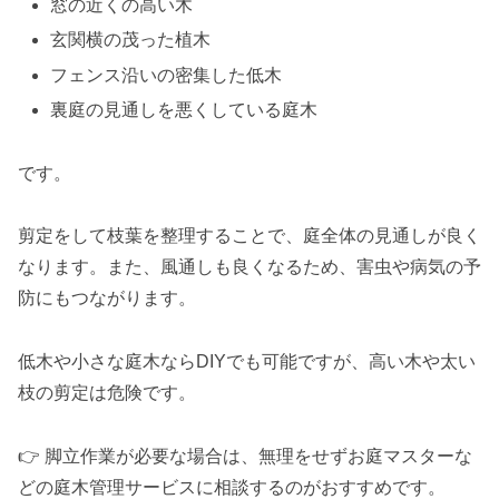
窓の近くの高い木
玄関横の茂った植木
フェンス沿いの密集した低木
裏庭の見通しを悪くしている庭木
です。
剪定をして枝葉を整理することで、庭全体の見通しが良く
なります。また、風通しも良くなるため、害虫や病気の予
防にもつながります。
低木や小さな庭木ならDIYでも可能ですが、高い木や太い
枝の剪定は危険です。
👉 脚立作業が必要な場合は、無理をせずお庭マスターな
どの庭木管理サービスに相談するのがおすすめです。