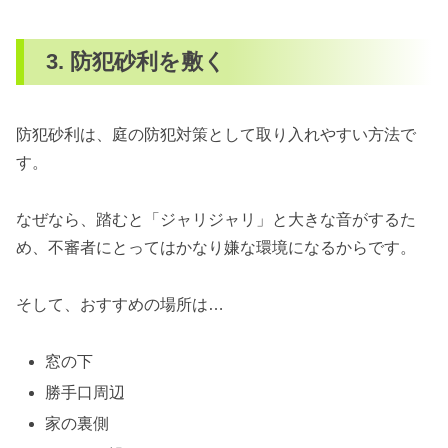
3. 防犯砂利を敷く
防犯砂利は、庭の防犯対策として取り入れやすい方法で
す。
なぜなら、踏むと「ジャリジャリ」と大きな音がするた
め、不審者にとってはかなり嫌な環境になるからです。
そして、おすすめの場所は…
窓の下
勝手口周辺
家の裏側