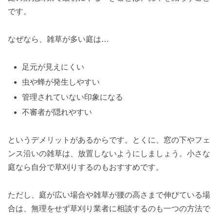
です。
なぜなら、雑草が多い庭は…
足元が見えにくい
虫や蜂が発生しやすい
管理されていない印象になる
不審者が隠れやすい
というデメリットがあるからです。とくに、窓の下やフェ
ンス沿いの雑草は、放置しないようにしましょう。小さな
庭なら自分で草刈りするのもおすすめです。
ただし、庭が広い場合や雑草が腰の高さまで伸びている場
合は、無理をせず草刈り業者に相談するのも一つの方法で