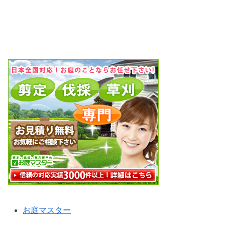
お庭マスター