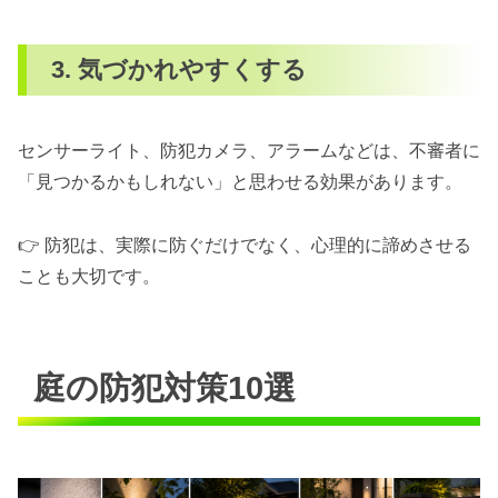
3. 気づかれやすくする
センサーライト、防犯カメラ、アラームなどは、不審者に
「見つかるかもしれない」と思わせる効果があります。
👉 防犯は、実際に防ぐだけでなく、心理的に諦めさせる
ことも大切です。
庭の防犯対策10選