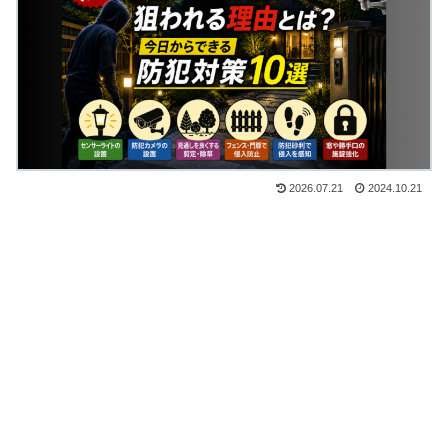
2026.07.21
2024.10.21