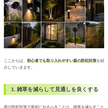
ここからは、
初心者でも取り入れやすい庭の防犯対策
を紹
介していきます。
1. 雑草を減らして見通しを良くする
庭の防犯対策で最初にやるべきことは、雑草を減らすこと