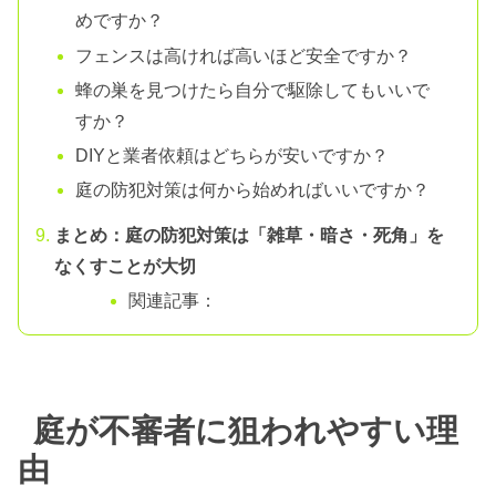
めですか？
フェンスは高ければ高いほど安全ですか？
蜂の巣を見つけたら自分で駆除してもいいで
すか？
DIYと業者依頼はどちらが安いですか？
庭の防犯対策は何から始めればいいですか？
まとめ：庭の防犯対策は「雑草・暗さ・死角」を
なくすことが大切
関連記事：
庭が不審者に狙われやすい理
由