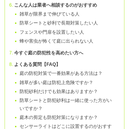
こんな人は業者へ相談するのがおすすめ
雑草が限界まで伸びている人
防草シートと砂利で長期対策したい人
フェンスや門扉を設置したい人
蜂や害虫が怖くて庭に出られない人
今すぐ庭の防犯性を高めたい方へ
よくある質問【FAQ】
庭の防犯対策で一番効果がある方法は？
雑草が多い庭は防犯上危険ですか？
防犯砂利だけでも効果はありますか？
防草シートと防犯砂利は一緒に使った方がい
いですか？
庭木の剪定も防犯対策になりますか？
センサーライトはどこに設置するのがおすす