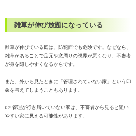
雑草が伸び放題になっている
雑草が伸びている庭は、防犯面でも危険です。なぜなら、
雑草があることで足元や窓周りの視界が悪くなり、不審者
が身を隠しやすくなるからです。
また、外から見たときに「管理されていない家」という印
象を与えてしまうこともあります。
👉 管理が行き届いていない家は、不審者から見ると狙い
やすい家に見える可能性があります。