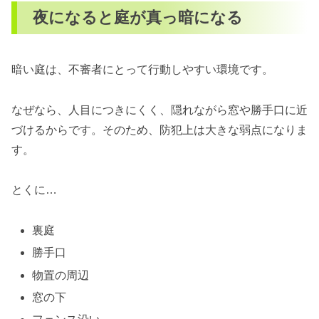
夜になると庭が真っ暗になる
暗い庭は、不審者にとって行動しやすい環境です。
なぜなら、人目につきにくく、隠れながら窓や勝手口に近
づけるからです。そのため、防犯上は大きな弱点になりま
す。
とくに…
裏庭
勝手口
物置の周辺
窓の下