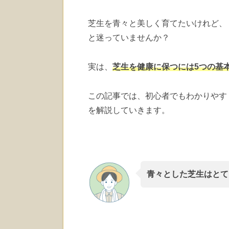
芝生を青々と美しく育てたいけれど、
と迷っていませんか？
実は、
芝生を健康に保つには5つの基
この記事では、初心者でもわかりやす
を解説していきます。
青々とした芝生はとて