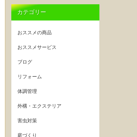
カテゴリー
おススメの商品
おススメサービス
ブログ
リフォーム
体調管理
外構・エクステリア
害虫対策
庭づくり