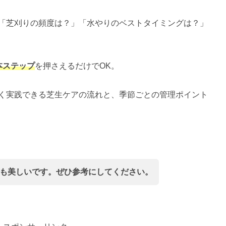
「芝刈りの頻度は？」「水やりのベストタイミングは？」
本ステップ
を押さえるだけでOK。
く実践できる芝生ケアの流れと、季節ごとの管理ポイント
も美しいです。ぜひ参考にしてください。