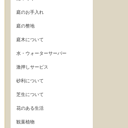
庭のお手入れ
庭の整地
庭木について
水・ウォーターサーバー
激押しサービス
砂利について
芝生について
花のある生活
観葉植物