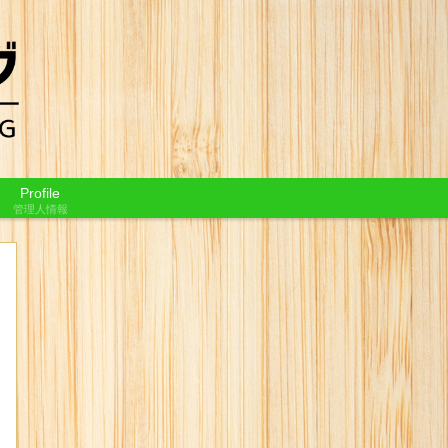
Profile
管理人情報