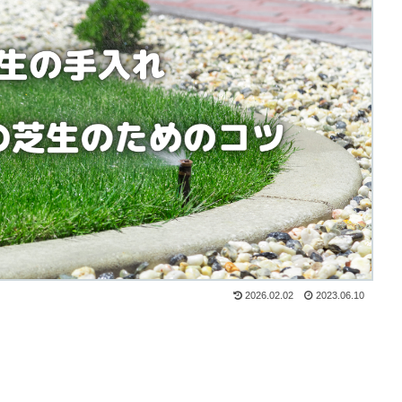
2026.02.02
2023.06.10