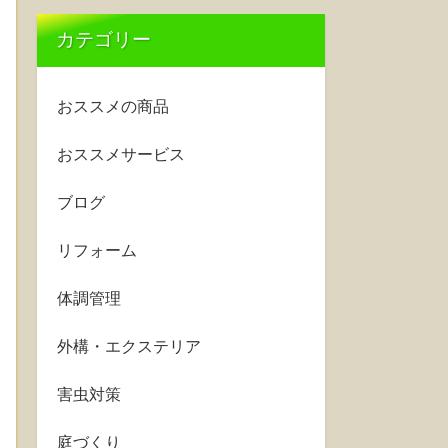
カテゴリー
おススメの商品
おススメサービス
ブログ
リフォーム
体調管理
外構・エクステリア
害虫対策
庭づくり