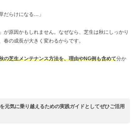
草だらけになる…」
」が原因かもしれません。なぜなら、芝生は秋にしっかり
、春の成長が大きく変わるからです。
秋の芝生メンテナンス方法を、理由やNG例も含めて
分か
を元気に乗り越えるための実践ガイドとしてぜひご活用