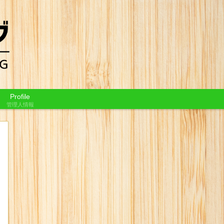
Profile
管理人情報