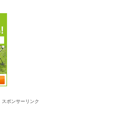
スポンサーリンク