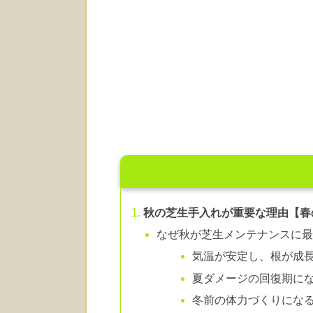
秋の芝生手入れが重要な理由【春
なぜ秋が芝生メンテナンスに
気温が安定し、根が成
夏ダメージの回復期に
冬前の体力づくりにな