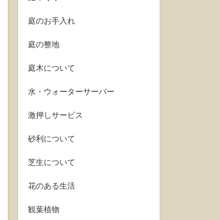
庭のお手入れ
庭の整地
庭木について
水・ウォーターサーバー
激押しサービス
砂利について
芝生について
花のある生活
観葉植物