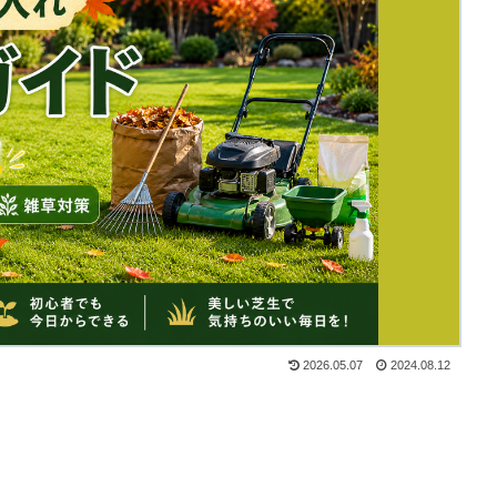
2026.05.07
2024.08.12