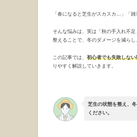
「春になると芝生がスカスカ…」「雑
そんな悩みは、実は「秋の手入れ不足
整えることで、冬のダメージを減らし
この記事では、
初心者でも失敗しない
りやすく解説していきます。
芝生の状態を整え、冬
ください。