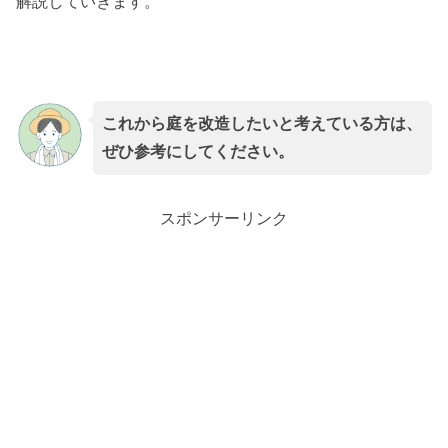
解説していきます。
これから庭を改造したいと考えている方は、
ぜひ参考にしてください。
スポンサーリンク