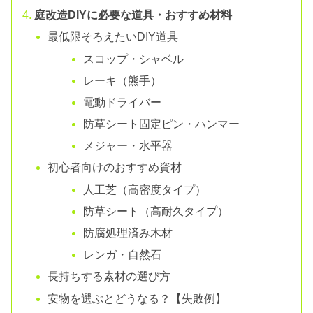
庭改造DIYに必要な道具・おすすめ材料
最低限そろえたいDIY道具
スコップ・シャベル
レーキ（熊手）
電動ドライバー
防草シート固定ピン・ハンマー
メジャー・水平器
初心者向けのおすすめ資材
人工芝（高密度タイプ）
防草シート（高耐久タイプ）
防腐処理済み木材
レンガ・自然石
長持ちする素材の選び方
安物を選ぶとどうなる？【失敗例】