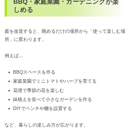
BBQ・家庭菜園・ガーデニングが楽
しめる
庭を改造すると、眺めるだけの場所から「使って楽しむ場
所」に変わります。
例えば…
BBQスペースを作る
家庭菜園でミニトマトやハーブを育てる
花壇で季節の花を楽しむ
鉢植えを並べて小さなガーデンを作る
DIYでベンチや棚を設置する
など、暮らしの楽しみ方が広がります。