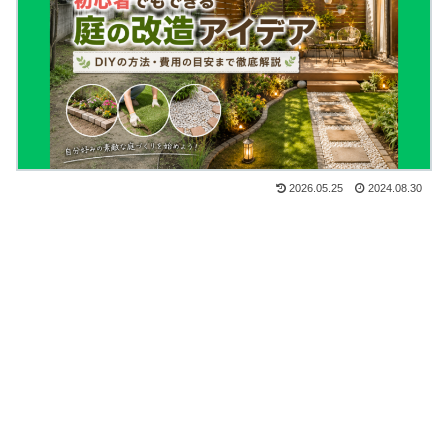
2026.05.25
2024.08.30