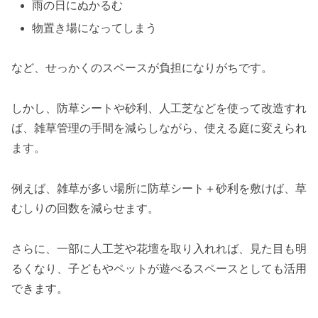
雨の日にぬかるむ
物置き場になってしまう
など、せっかくのスペースが負担になりがちです。
しかし、防草シートや砂利、人工芝などを使って改造すれ
ば、雑草管理の手間を減らしながら、使える庭に変えられ
ます。
例えば、雑草が多い場所に防草シート＋砂利を敷けば、草
むしりの回数を減らせます。
さらに、一部に人工芝や花壇を取り入れれば、見た目も明
るくなり、子どもやペットが遊べるスペースとしても活用
できます。