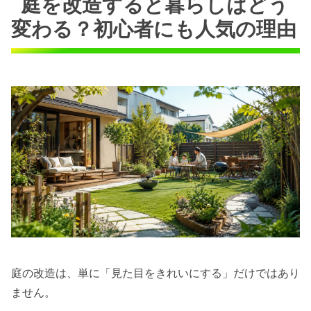
庭を改造すると暮らしはどう
変わる？初心者にも人気の理由
庭の改造は、単に「見た目をきれいにする」だけではあり
ません。