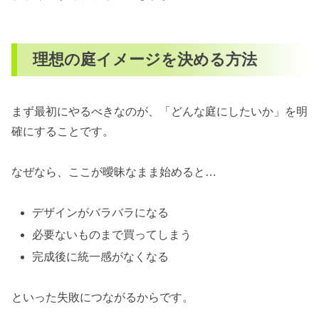
理想の庭イメージを決める方法
まず最初にやるべきなのが、「どんな庭にしたいか」を明
確にすることです。
なぜなら、ここが曖昧なまま始めると…
デザインがバラバラになる
必要ないものまで買ってしまう
完成後に統一感がなくなる
といった失敗につながるからです。