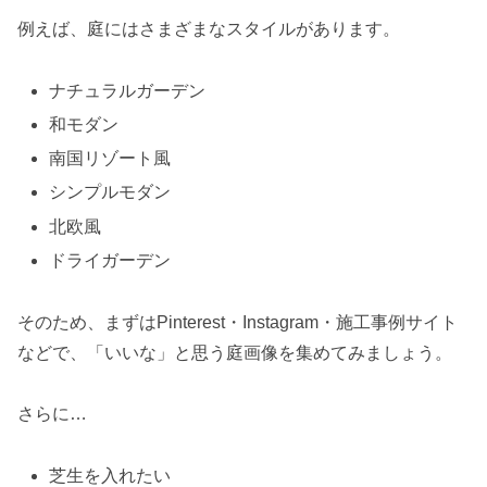
例えば、庭にはさまざまなスタイルがあります。
ナチュラルガーデン
和モダン
南国リゾート風
シンプルモダン
北欧風
ドライガーデン
そのため、まずはPinterest・Instagram・施工事例サイト
などで、「いいな」と思う庭画像を集めてみましょう。
さらに…
芝生を入れたい