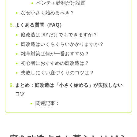
ベンチ＋砂利だけ設置
なぜ小さく始めるべき？
よくある質問（FAQ）
庭改造はDIYだけでもできますか？
庭改造はいくらくらいかかりますか？
雑草対策は何が一番おすすめ？
初心者におすすめの庭改造は？
失敗しにくい庭づくりのコツは？
まとめ：庭改造は「小さく始める」が失敗しない
コツ
関連記事：