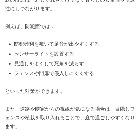
性にもつながります。
例えば、防犯面では…
防犯砂利を敷いて足音が出やすくする
センサーライトを設置する
見通しをよくして死角を減らす
フェンスや門扉で侵入しにくくする
といった対策ができます。
また、道路や隣家からの視線が気になる場合は、目隠しフ
ェンスや植栽を取り入れることで、庭で過ごしやすくなり
ます。