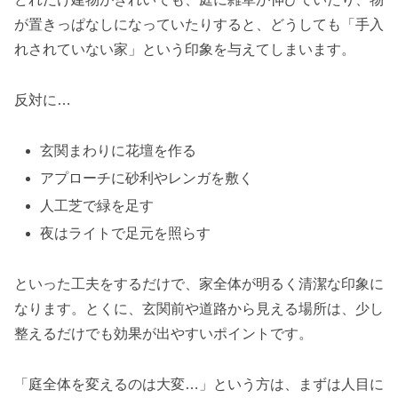
が置きっぱなしになっていたりすると、どうしても「手入
れされていない家」という印象を与えてしまいます。
反対に…
玄関まわりに花壇を作る
アプローチに砂利やレンガを敷く
人工芝で緑を足す
夜はライトで足元を照らす
といった工夫をするだけで、家全体が明るく清潔な印象に
なります。とくに、玄関前や道路から見える場所は、少し
整えるだけでも効果が出やすいポイントです。
「庭全体を変えるのは大変…」という方は、まずは人目に