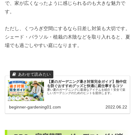
で、家が広くなったように感じられるのも大きな魅力で
す。
ただし、くつろぎ空間にするなら日差し対策も大切です。
シェード・パラソル・植栽の木陰などを取り入れると、夏
場でも過ごしやすい庭になります。
【夏のガーデニング暑さ対策完全ガイド】熱中症
を防ぐおすすめグッズと快適に庭仕事するコツ
暑い夏のガーデニングに最適なアイテムを紹介！安全で楽
しいガーデニングのためのヒントを提供します。
beginner-gardening01.com
2022.06.22