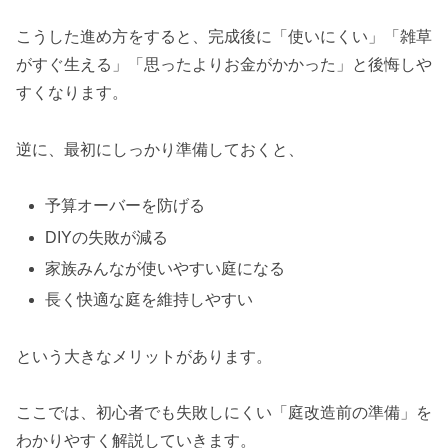
こうした進め方をすると、完成後に「使いにくい」「雑草
がすぐ生える」「思ったよりお金がかかった」と後悔しや
すくなります。
逆に、最初にしっかり準備しておくと、
予算オーバーを防げる
DIYの失敗が減る
家族みんなが使いやすい庭になる
長く快適な庭を維持しやすい
という大きなメリットがあります。
ここでは、初心者でも失敗しにくい「庭改造前の準備」を
わかりやすく解説していきます。