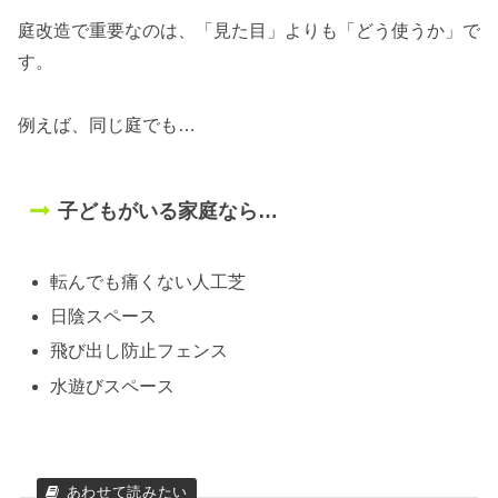
庭改造で重要なのは、「見た目」よりも「どう使うか」で
す。
例えば、同じ庭でも…
子どもがいる家庭なら…
転んでも痛くない人工芝
日陰スペース
飛び出し防止フェンス
水遊びスペース