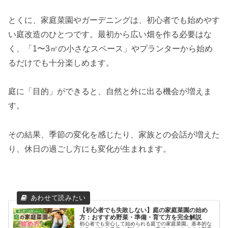
とくに、家庭菜園やガーデニングは、初心者でも始めやす
い庭改造のひとつです。最初から広い畑を作る必要はな
く、「1〜3㎡の小さなスペース」やプランターから始め
るだけでも十分楽しめます。
庭に「目的」ができると、自然と外に出る機会が増えま
す。
その結果、季節の変化を感じたり、家族との会話が増えた
り、休日の過ごし方にも変化が生まれます。
【初心者でも失敗しない】庭の家庭菜園の始め
方：おすすめ野菜・準備・育て方を完全解説
初心者でも安心して始められる庭での家庭菜園。基本的な