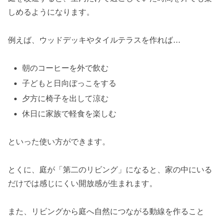
しめるようになります。
例えば、ウッドデッキやタイルテラスを作れば…
朝のコーヒーを外で飲む
子どもと日向ぼっこをする
夕方に椅子を出して涼む
休日に家族で軽食を楽しむ
といった使い方ができます。
とくに、庭が「第二のリビング」になると、家の中にいる
だけでは感じにくい開放感が生まれます。
また、リビングから庭へ自然につながる動線を作ること