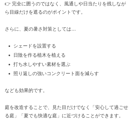
👉 完全に囲うのではなく、風通しや日当たりを残しなが
ら目線だけを遮るのがポイントです。
さらに、夏の暑さ対策としては…
シェードを設置する
日陰を作る植木を植える
打ち水しやすい素材を選ぶ
照り返しの強いコンクリート面を減らす
なども効果的です。
庭を改造することで、見た目だけでなく「安心して過ごせ
る庭」「夏でも快適な庭」に近づけることができます。