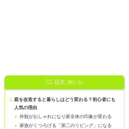
目次
庭を改造すると暮らしはどう変わる？初心者にも
人気の理由
外観がおしゃれになり家全体の印象が変わる
家族がくつろげる「第二のリビング」になる