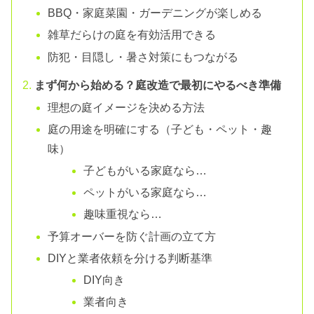
BBQ・家庭菜園・ガーデニングが楽しめる
雑草だらけの庭を有効活用できる
防犯・目隠し・暑さ対策にもつながる
まず何から始める？庭改造で最初にやるべき準備
理想の庭イメージを決める方法
庭の用途を明確にする（子ども・ペット・趣
味）
子どもがいる家庭なら…
ペットがいる家庭なら…
趣味重視なら…
予算オーバーを防ぐ計画の立て方
DIYと業者依頼を分ける判断基準
DIY向き
業者向き