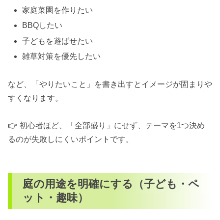
家庭菜園を作りたい
BBQしたい
子どもを遊ばせたい
雑草対策を優先したい
など、「やりたいこと」を書き出すとイメージが固まりや
すくなります。
👉 初心者ほど、「全部盛り」にせず、テーマを1つ決め
るのが失敗しにくいポイントです。
庭の用途を明確にする（子ども・ペ
ット・趣味）