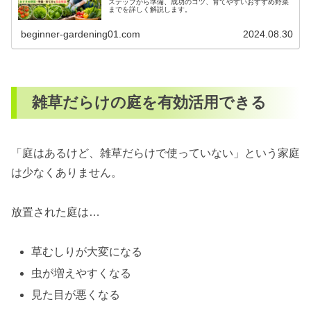
ステップから準備、成功のコツ、育てやすいおすすめ野菜
までを詳しく解説します。
beginner-gardening01.com
2024.08.30
雑草だらけの庭を有効活用できる
「庭はあるけど、雑草だらけで使っていない」という家庭
は少なくありません。
放置された庭は…
草むしりが大変になる
虫が増えやすくなる
見た目が悪くなる