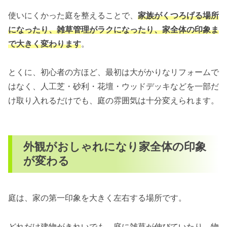
使いにくかった庭を整えることで、
家族がくつろげる場所
になったり、雑草管理がラクになったり、家全体の印象ま
で大きく変わります
。
とくに、初心者の方ほど、最初は大がかりなリフォームで
はなく、人工芝・砂利・花壇・ウッドデッキなどを一部だ
け取り入れるだけでも、庭の雰囲気は十分変えられます。
外観がおしゃれになり家全体の印象
が変わる
庭は、家の第一印象を大きく左右する場所です。
どれだけ建物がきれいでも、庭に雑草が伸びていたり、物