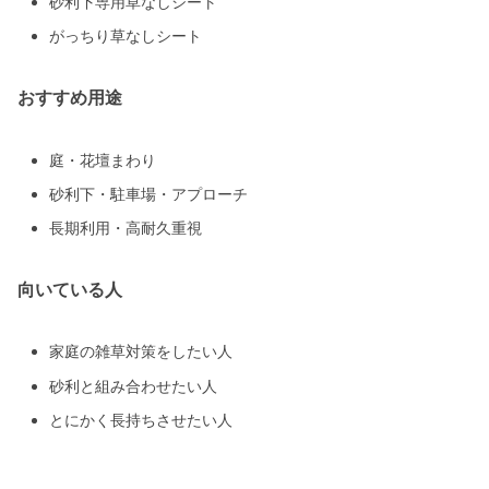
砂利下専用草なしシート
がっちり草なしシート
おすすめ用途
庭・花壇まわり
砂利下・駐車場・アプローチ
長期利用・高耐久重視
向いている人
家庭の雑草対策をしたい人
砂利と組み合わせたい人
とにかく長持ちさせたい人