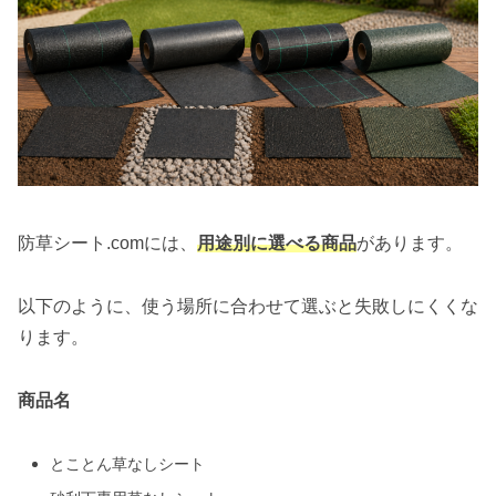
防草シート.comには、
用途別に選べる商品
があります。
以下のように、使う場所に合わせて選ぶと失敗しにくくな
ります。
商品名
とことん草なしシート