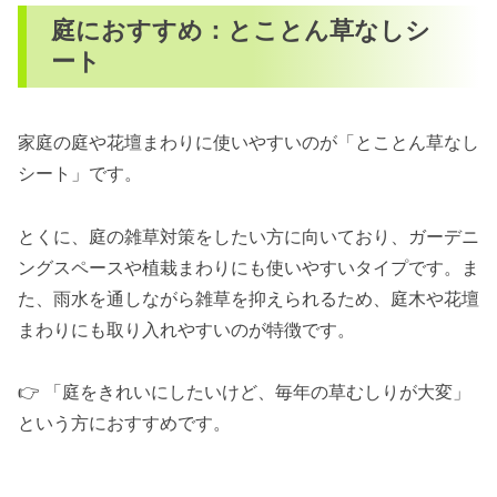
庭におすすめ：とことん草なしシ
ート
家庭の庭や花壇まわりに使いやすいのが「とことん草なし
シート」です。
とくに、庭の雑草対策をしたい方に向いており、ガーデニ
ングスペースや植栽まわりにも使いやすいタイプです。ま
た、雨水を通しながら雑草を抑えられるため、庭木や花壇
まわりにも取り入れやすいのが特徴です。
👉 「庭をきれいにしたいけど、毎年の草むしりが大変」
という方におすすめです。