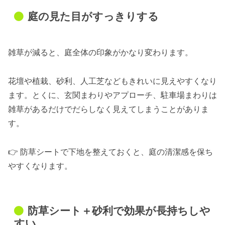
庭の見た目がすっきりする
雑草が減ると、庭全体の印象がかなり変わります。
花壇や植栽、砂利、人工芝などもきれいに見えやすくなり
ます。とくに、玄関まわりやアプローチ、駐車場まわりは
雑草があるだけでだらしなく見えてしまうことがありま
す。
👉 防草シートで下地を整えておくと、庭の清潔感を保ち
やすくなります。
防草シート＋砂利で効果が長持ちしや
すい