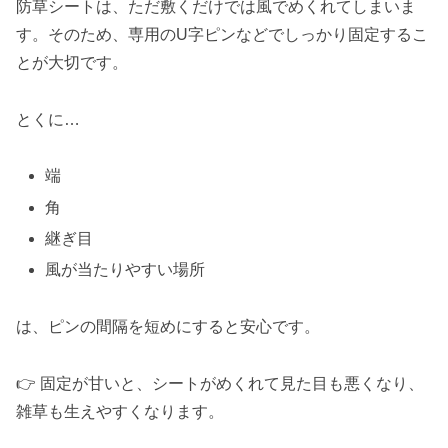
防草シートは、ただ敷くだけでは風でめくれてしまいま
す。そのため、専用のU字ピンなどでしっかり固定するこ
とが大切です。
とくに…
端
角
継ぎ目
風が当たりやすい場所
は、ピンの間隔を短めにすると安心です。
👉 固定が甘いと、シートがめくれて見た目も悪くなり、
雑草も生えやすくなります。