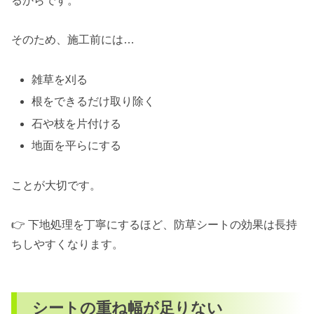
るからです。
そのため、施工前には…
雑草を刈る
根をできるだけ取り除く
石や枝を片付ける
地面を平らにする
ことが大切です。
👉 下地処理を丁寧にするほど、防草シートの効果は長持
ちしやすくなります。
シートの重ね幅が足りない