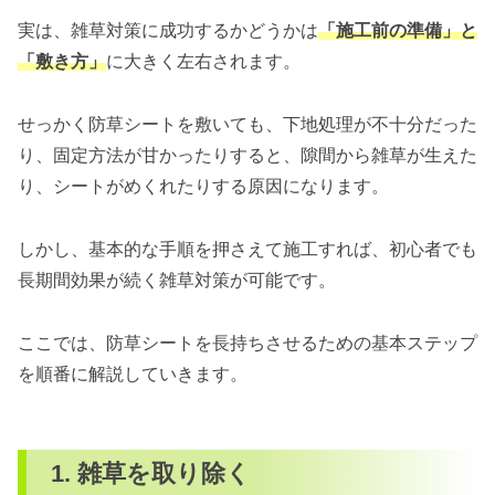
実は、雑草対策に成功するかどうかは
「施工前の準備」と
「敷き方」
に大きく左右されます。
せっかく防草シートを敷いても、下地処理が不十分だった
り、固定方法が甘かったりすると、隙間から雑草が生えた
り、シートがめくれたりする原因になります。
しかし、基本的な手順を押さえて施工すれば、初心者でも
長期間効果が続く雑草対策が可能です。
ここでは、防草シートを長持ちさせるための基本ステップ
を順番に解説していきます。
1. 雑草を取り除く