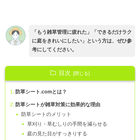
「もう雑草管理に疲れた」「できるだけラク
に庭をきれいにしたい」という方は、ぜひ参
考にしてください。
目次
防草シート.comとは？
防草シートが雑草対策に効果的な理由
防草シートのメリット
草刈り・草むしりの手間を減らせる
庭の見た目がすっきりする