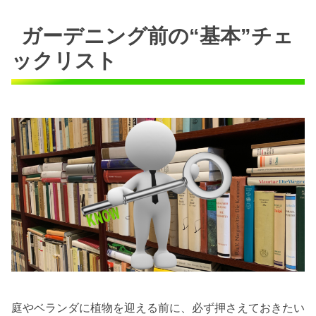
ガーデニング前の“基本”チェ
ックリスト
庭やベランダに植物を迎える前に、必ず押さえておきたい