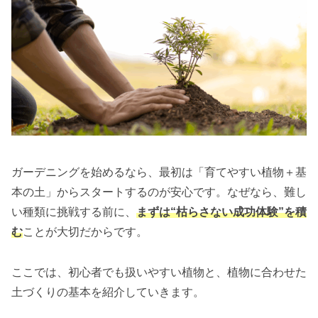
ガーデニングを始めるなら、最初は「育てやすい植物＋基
本の土」からスタートするのが安心です。なぜなら、難し
い種類に挑戦する前に、
まずは“枯らさない成功体験”を積
む
ことが大切だからです。
ここでは、初心者でも扱いやすい植物と、植物に合わせた
土づくりの基本を紹介していきます。