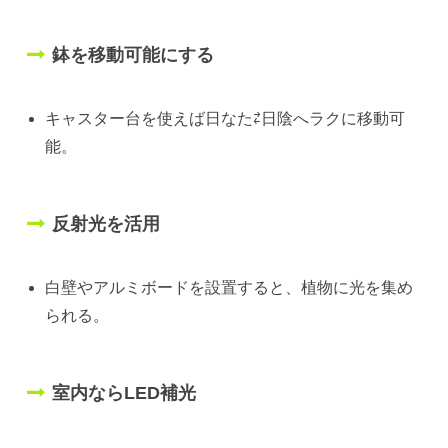
鉢を移動可能にする
キャスター台を使えば日なた⇄日陰へラクに移動可
能。
反射光を活用
白壁やアルミボードを設置すると、植物に光を集め
られる。
室内ならLED補光