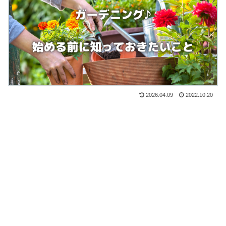
2026.04.09
2022.10.20