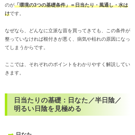
のが
「環境の3つの基礎条件」＝日当たり・風通し・水は
け
です。
なぜなら、どんなに立派な苗を買ってきても、この条件が
整っていなければ根付きが悪く、病気や枯れの原因になっ
てしまうからです。
ここでは、それぞれのポイントをわかりやすく解説してい
きます。
日当たりの基礎：日なた／半日陰／
明るい日陰を見極める
日なた