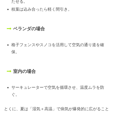
たせる。
枝葉は込み合ったら軽く間引き。
ベランダの場合
格子フェンスやスノコを活用して空気の通り道を確
保。
室内の場合
サーキュレーターで空気を循環させ、温度ムラを防
ぐ。
とくに、夏は「湿気＋高温」で病気が爆発的に広がること