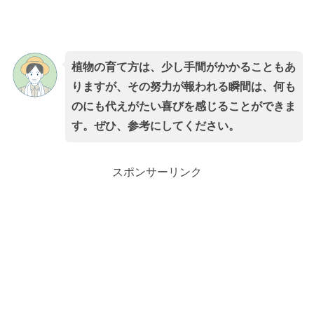
植物の育て方は、少し手間がかかることもあ
りますが、その努力が報われる瞬間は、何も
のにも代えがたい喜びを感じることができま
す。ぜひ、参考にしてください。
スポンサーリンク