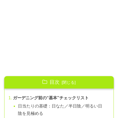
目次
ガーデニング前の“基本”チェックリスト
日当たりの基礎：日なた／半日陰／明るい日
陰を見極める