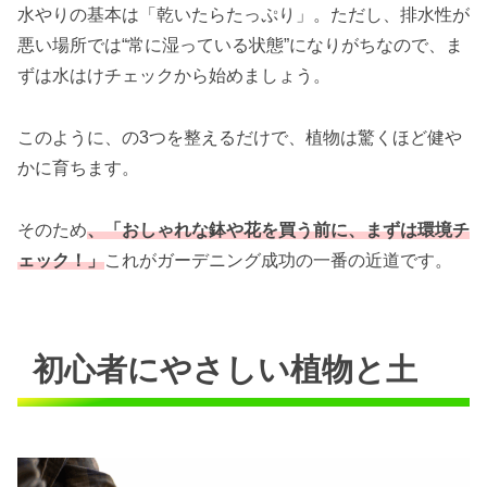
水やりの基本は「乾いたらたっぷり」。ただし、排水性が
悪い場所では“常に湿っている状態”になりがちなので、ま
ずは水はけチェックから始めましょう。
このように、の3つを整えるだけで、植物は驚くほど健や
かに育ちます。
そのため
、「おしゃれな鉢や花を買う前に、まずは環境チ
ェック！」
これがガーデニング成功の一番の近道です。
初心者にやさしい植物と土