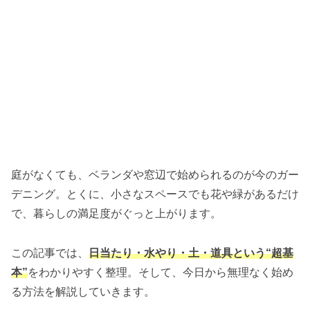
庭がなくても、ベランダや窓辺で始められるのが今のガー
デニング。とくに、小さなスペースでも花や緑があるだけ
で、暮らしの満足度がぐっと上がります。
この記事では、
日当たり・水やり・土・道具という“超基
本”
をわかりやすく整理。そして、今日から無理なく始め
る方法を解説していきます。