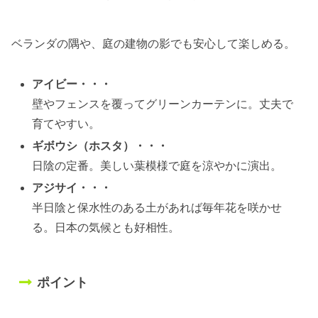
ベランダの隅や、庭の建物の影でも安心して楽しめる。
アイビー・・・
壁やフェンスを覆ってグリーンカーテンに。丈夫で
育てやすい。
ギボウシ（ホスタ）・・・
日陰の定番。美しい葉模様で庭を涼やかに演出。
アジサイ・・・
半日陰と保水性のある土があれば毎年花を咲かせ
る。日本の気候とも好相性。
ポイント