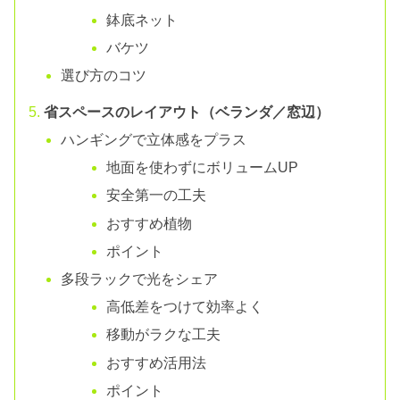
鉢底ネット
バケツ
選び方のコツ
省スペースのレイアウト（ベランダ／窓辺）
ハンギングで立体感をプラス
地面を使わずにボリュームUP
安全第一の工夫
おすすめ植物
ポイント
多段ラックで光をシェア
高低差をつけて効率よく
移動がラクな工夫
おすすめ活用法
ポイント