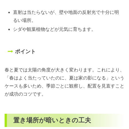
直射は当たらないが、壁や地面の反射光で十分に明
るい場所。
シダや観葉植物などが元気に育ちます。
ポイント
春と夏では太陽の角度が大きく変わります。これにより、
「春はよく当たっていたのに、夏は家の影になる」という
ケースも多いため、季節ごとに観察し、配置を見直すこと
が成功のコツです。
置き場所が暗いときの工夫