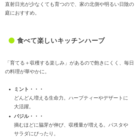
直射日光が少なくても育つので、家の北側や明るい日陰の
庭におすすめ。
食べて楽しいキッチンハーブ
「育てる＋収穫する楽しみ」があるので飽きにくく、毎日
の料理が華やかに。
ミント・・・
どんどん増える生命力。ハーブティーやデザートに
大活躍。
バジル・・・
摘むほどに脇芽が伸び、収穫量が増える。パスタや
サラダにぴったり。