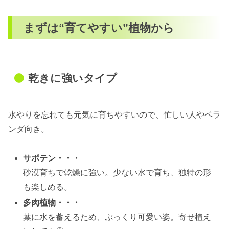
まずは“育てやすい”植物から
乾きに強いタイプ
水やりを忘れても元気に育ちやすいので、忙しい人やベラ
ンダ向き。
サボテン・・・
砂漠育ちで乾燥に強い。少ない水で育ち、独特の形
も楽しめる。
多肉植物・・・
葉に水を蓄えるため、ぷっくり可愛い姿。寄せ植え