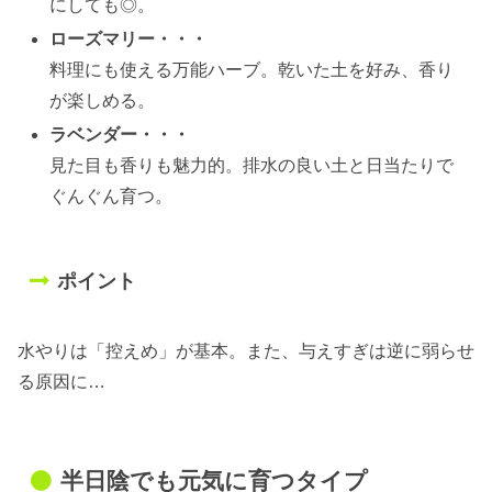
にしても◎。
ローズマリー・・・
料理にも使える万能ハーブ。乾いた土を好み、香り
が楽しめる。
ラベンダー・・・
見た目も香りも魅力的。排水の良い土と日当たりで
ぐんぐん育つ。
ポイント
水やりは「控えめ」が基本。また、与えすぎは逆に弱らせ
る原因に…
半日陰でも元気に育つタイプ