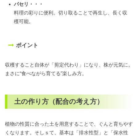
パセリ・・・
料理の彩りに便利。切り取ることで再生し、長く収
穫可能。
ポイント
収穫すること自体が「剪定代わり」になり、株が元気に。
まさに“食べながら育てる”楽しみ方。
土の作り方（配合の考え方）
植物の性質に合った土を用意することで、ぐんと育ちやす
くなります。そしｓて、基本は「排水性型」と「保水性