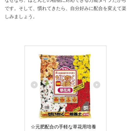
なぜなら、ほとんどの植物に対応できる万能タイプだから
です。そして、慣れてきたら、自分好みに配合を変えて楽
しみましょう。
☆元肥配合の手軽な草花用培養