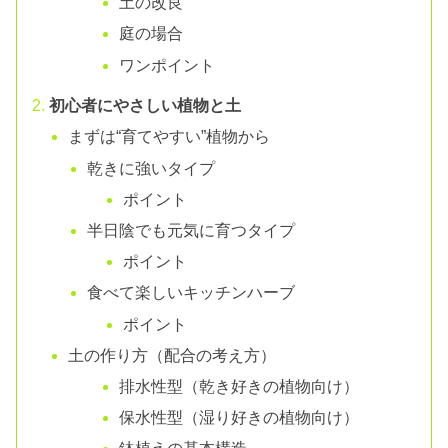
土の改良
庭の場合
ワンポイント
初心者にやさしい植物と土
まずは“育てやすい”植物から
乾きに強いタイプ
ポイント
半日陰でも元気に育つタイプ
ポイント
食べて楽しいキッチンハーブ
ポイント
土の作り方（配合の考え方）
排水性型（乾き好きの植物向け）
保水性型（湿り好きの植物向け）