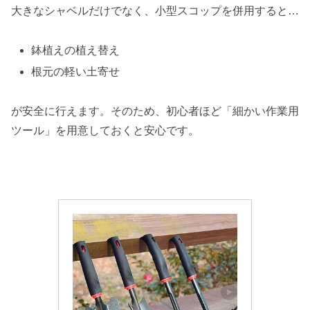
大きなシャベルだけでなく、小型スコップを併用すると…
鉢植えの植え替え
根元の軽い土寄せ
が安全に行えます。そのため、初心者ほど「細かい作業用
ツール」を用意しておくと安心です。