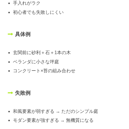
手入れがラク
初心者でも失敗しにくい
具体例
玄関前に砂利＋石＋1本の木
ベランダに小さな坪庭
コンクリート×苔の組み合わせ
失敗例
和風要素が弱すぎる → ただのシンプル庭
モダン要素が強すぎる → 無機質になる