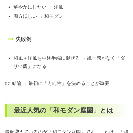
華やかにしたい → 洋風
両方ほしい → 和モダン
失敗例
和風＋洋風を中途半端に混ぜる → 統一感がなく「ダ
サい庭」になる
👉 結論 → 最初に「方向性」を決めることが重要
最近人気の「和モダン庭園」とは
最近増えているのが「和モダン庭園」です。これは、「和