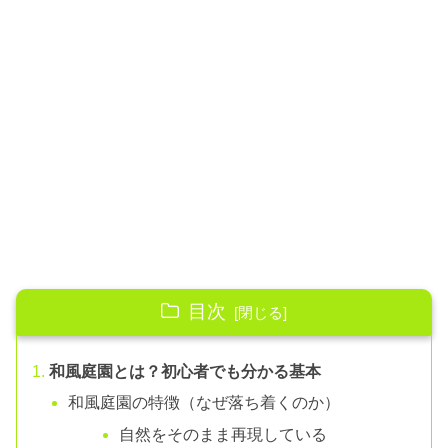
目次
和風庭園とは？初心者でも分かる基本
和風庭園の特徴（なぜ落ち着くのか）
自然をそのまま再現している