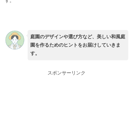
す。
庭園のデザインや選び方など、美しい和風庭
園を作るためのヒントをお届けしていきま
す。
スポンサーリンク