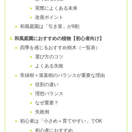
実際によくある未来
改善ポイント
和風庭園は「引き算」が9割
和風庭園におすすめの植物【初心者向け】
四季を感じるおすすめ樹木（一覧表）
選び方のコツ
よくある失敗
常緑樹＋落葉樹のバランスが重要な理由
役割の違い
理想バランス
なぜ重要？
失敗例
初心者は「小さめ＋育てやすい」でOK
初心者におすすめ