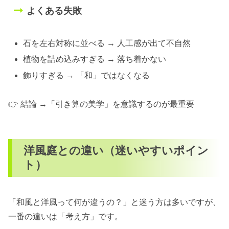
よくある失敗
石を左右対称に並べる → 人工感が出て不自然
植物を詰め込みすぎる → 落ち着かない
飾りすぎる → 「和」ではなくなる
👉 結論 →「引き算の美学」を意識するのが最重要
洋風庭との違い（迷いやすいポイン
ト）
「和風と洋風って何が違うの？」と迷う方は多いですが、
一番の違いは「考え方」です。