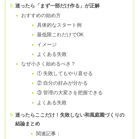
迷ったら「まず一部だけ作る」が正解
おすすめの始め方
具体的なスタート例
最低限これだけでOK
イメージ
よくある失敗
なぜ小さく始めるべき？
① 失敗してもやり直せる
② 自分の好みが分かる
③ 管理の大変さを把握できる
よくある失敗
迷ったらここだけ！失敗しない和風庭園づくりの
結論まとめ
関連記事：