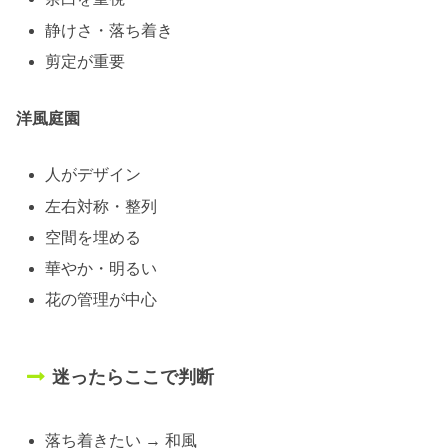
静けさ・落ち着き
剪定が重要
洋風庭園
人がデザイン
左右対称・整列
空間を埋める
華やか・明るい
花の管理が中心
迷ったらここで判断
落ち着きたい → 和風