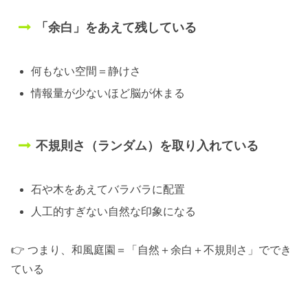
「余白」をあえて残している
何もない空間＝静けさ
情報量が少ないほど脳が休まる
不規則さ（ランダム）を取り入れている
石や木をあえてバラバラに配置
人工的すぎない自然な印象になる
👉 つまり、和風庭園＝「自然＋余白＋不規則さ」ででき
ている