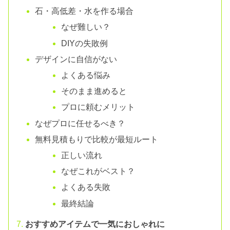
石・高低差・水を作る場合
なぜ難しい？
DIYの失敗例
デザインに自信がない
よくある悩み
そのまま進めると
プロに頼むメリット
なぜプロに任せるべき？
無料見積もりで比較が最短ルート
正しい流れ
なぜこれがベスト？
よくある失敗
最終結論
おすすめアイテムで一気におしゃれに