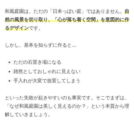
和風庭園は、ただの「日本っぽい庭」ではありません。
自
然の風景を切り取り、「心が落ち着く空間」を意図的に作
るデザイン
です。
しかし、基本を知らずに作ると…
ただの石置き場になる
雑然としておしゃれに見えない
手入れが大変で放置してしまう
といった失敗が起きやすいのも事実です。そこでまずは、
「なぜ和風庭園は美しく見えるのか？」という本質から理
解していきましょう。