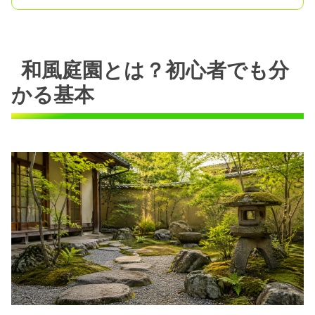
和風庭園とは？初心者でも分
かる基本