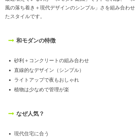
風の落ち着き＋現代デザインのシンプル」さを組み合わせ
たスタイルです。
和モダンの特徴
砂利＋コンクリートの組み合わせ
直線的なデザイン（シンプル）
ライトアップで夜もおしゃれ
植物は少なめで管理が楽
なぜ人気？
現代住宅に合う