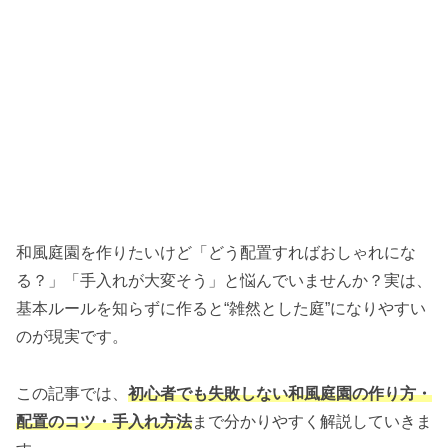
和風庭園を作りたいけど「どう配置すればおしゃれにな
る？」「手入れが大変そう」と悩んでいませんか？実は、
基本ルールを知らずに作ると“雑然とした庭”になりやすい
のが現実です。
この記事では、
初心者でも失敗しない和風庭園の作り方・
配置のコツ・手入れ方法
まで分かりやすく解説していきま