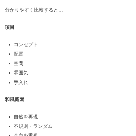
分かりやすく比較すると…
項目
コンセプト
配置
空間
雰囲気
手入れ
和風庭園
自然を再現
不規則・ランダム
余白を重視