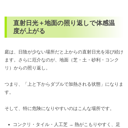
直射日光＋地面の照り返しで体感温
度が上がる
庭は、日陰が少ない場所だと上からの直射日光を浴び続け
ます。さらに厄介なのが、地面（芝・土・砂利・コンク
リ）からの照り返し。
つまり、「上と下からダブルで加熱される状態」になりま
す。
そして、特に危険になりやすいのはこんな場所です。
コンクリ・タイル・人工芝 → 熱がこもりやすく、足