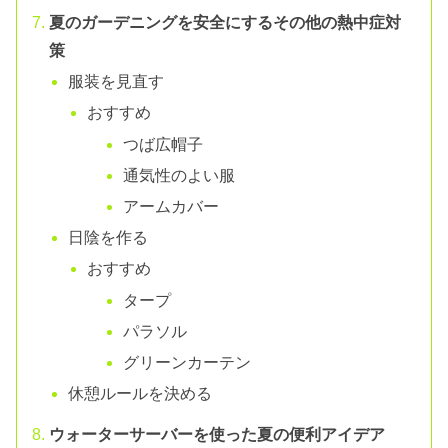
夏のガーデニングを安全にするその他の熱中症対
策
服装を見直す
おすすめ
つば広帽子
通気性のよい服
アームカバー
日陰を作る
おすすめ
タープ
パラソル
グリーンカーテン
休憩ルールを決める
ウォーターサーバーを使った夏の便利アイデア