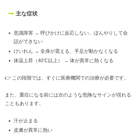
主な症状
意識障害 → 呼びかけに反応しない、ぼんやりして会
話ができない
けいれん → 全身が震える、手足が動かなくなる
体温上昇（40℃以上） → 体が異常に熱くなる
👉 この段階では、すぐに医療機関での治療が必要です。
また、重症になる前には次のような危険なサインが現れる
こともあります。
汗が止まる
皮膚が異常に熱い