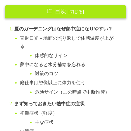
目次
夏のガーデニングはなぜ熱中症になりやすい？
直射日光＋地面の照り返しで体感温度が上が
る
体感的なサイン
夢中になると水分補給を忘れる
対策のコツ
庭仕事は想像以上に体力を使う
危険サイン（この時点で中断推奨）
まず知っておきたい熱中症の症状
初期症状（軽度）
主な症状