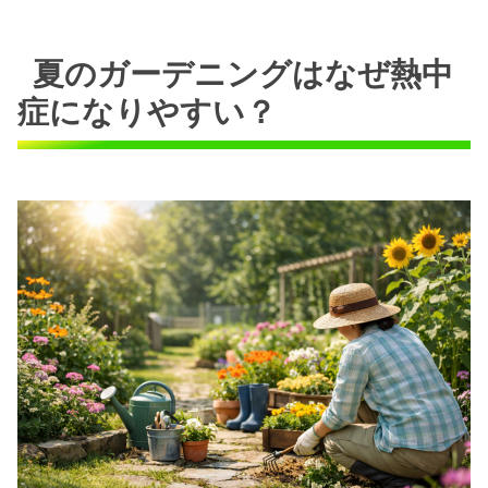
夏のガーデニングはなぜ熱中
症になりやすい？