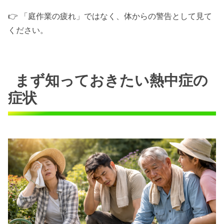
👉 「庭作業の疲れ」ではなく、体からの警告として見て
ください。
まず知っておきたい熱中症の
症状