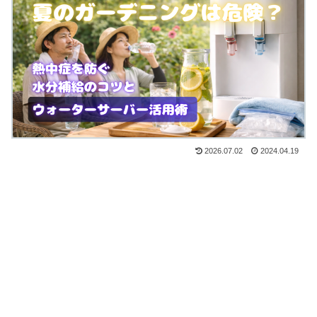
2026.07.02
2024.04.19