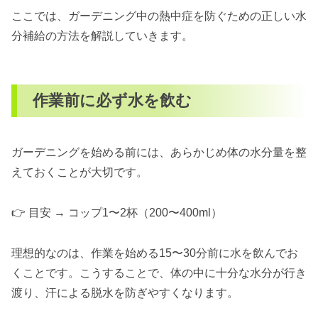
ここでは、ガーデニング中の熱中症を防ぐための正しい水
分補給の方法を解説していきます。
作業前に必ず水を飲む
ガーデニングを始める前には、あらかじめ体の水分量を整
えておくことが大切です。
👉 目安 → コップ1〜2杯（200〜400ml）
理想的なのは、作業を始める15〜30分前に水を飲んでお
くことです。こうすることで、体の中に十分な水分が行き
渡り、汗による脱水を防ぎやすくなります。