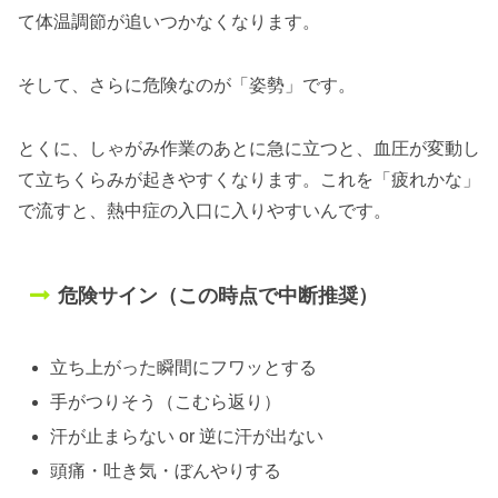
て体温調節が追いつかなくなります。
そして、さらに危険なのが「姿勢」です。
とくに、しゃがみ作業のあとに急に立つと、血圧が変動し
て立ちくらみが起きやすくなります。これを「疲れかな」
で流すと、熱中症の入口に入りやすいんです。
危険サイン（この時点で中断推奨）
立ち上がった瞬間にフワッとする
手がつりそう（こむら返り）
汗が止まらない or 逆に汗が出ない
頭痛・吐き気・ぼんやりする