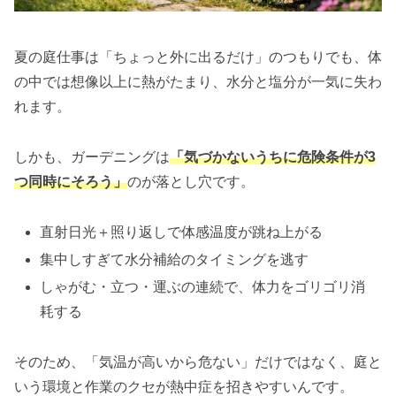
夏の庭仕事は「ちょっと外に出るだけ」のつもりでも、体
の中では想像以上に熱がたまり、水分と塩分が一気に失わ
れます。
しかも、ガーデニングは
「気づかないうちに危険条件が3
つ同時にそろう」
のが落とし穴です。
直射日光＋照り返しで体感温度が跳ね上がる
集中しすぎて水分補給のタイミングを逃す
しゃがむ・立つ・運ぶの連続で、体力をゴリゴリ消
耗する
そのため、「気温が高いから危ない」だけではなく、庭と
いう環境と作業のクセが熱中症を招きやすいんです。