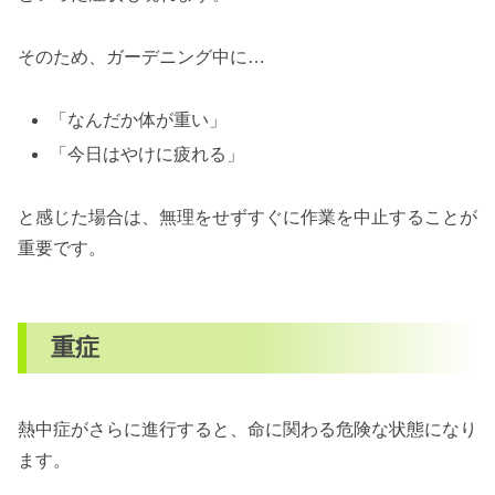
そのため、ガーデニング中に…
「なんだか体が重い」
「今日はやけに疲れる」
と感じた場合は、無理をせずすぐに作業を中止することが
重要です。
重症
熱中症がさらに進行すると、命に関わる危険な状態になり
ます。