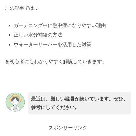
この記事では…
ガーデニング中に熱中症になりやすい理由
正しい水分補給の方法
ウォーターサーバーを活用した対策
を初心者にもわかりやすく解説していきます。
最近は、厳しい猛暑が続いています。ぜひ、
参考にしてください。
スポンサーリンク