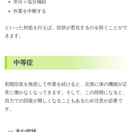
水分＋塩分補給
作業を中断する
といった対処を行えば、症状が悪化するのを防ぐことがで
きます。
中等症
初期症状を無視して作業を続けると、次第に体の機能が正
常に働かなくなってきます。そして、この段階になると、
自力での回復が難しくなることもあるため注意が必要で
す。
主な症状