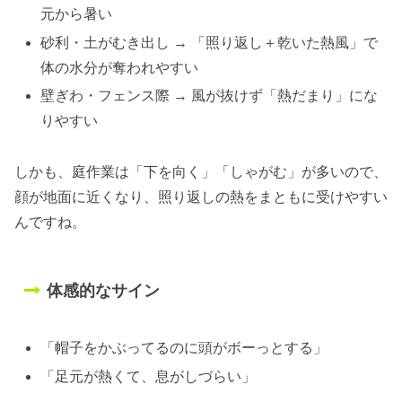
元から暑い
砂利・土がむき出し → 「照り返し＋乾いた熱風」で
体の水分が奪われやすい
壁ぎわ・フェンス際 → 風が抜けず「熱だまり」にな
りやすい
しかも、庭作業は「下を向く」「しゃがむ」が多いので、
顔が地面に近くなり、照り返しの熱をまともに受けやすい
んですね。
体感的なサイン
「帽子をかぶってるのに頭がボーっとする」
「足元が熱くて、息がしづらい」