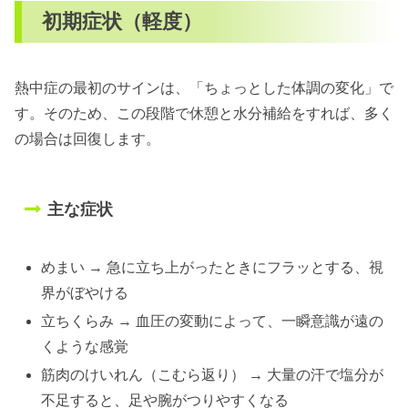
初期症状（軽度）
熱中症の最初のサインは、「ちょっとした体調の変化」で
す。そのため、この段階で休憩と水分補給をすれば、多く
の場合は回復します。
主な症状
めまい → 急に立ち上がったときにフラッとする、視
界がぼやける
立ちくらみ → 血圧の変動によって、一瞬意識が遠の
くような感覚
筋肉のけいれん（こむら返り） → 大量の汗で塩分が
不足すると、足や腕がつりやすくなる