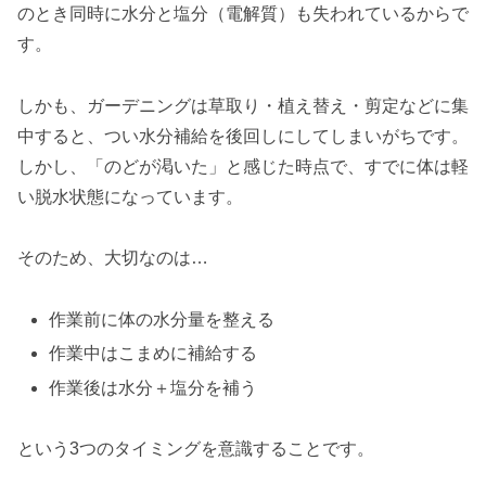
のとき同時に水分と塩分（電解質）も失われているからで
す。
しかも、ガーデニングは草取り・植え替え・剪定などに集
中すると、つい水分補給を後回しにしてしまいがちです。
しかし、「のどが渇いた」と感じた時点で、すでに体は軽
い脱水状態になっています。
そのため、大切なのは…
作業前に体の水分量を整える
作業中はこまめに補給する
作業後は水分＋塩分を補う
という3つのタイミングを意識することです。