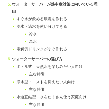
ウォーターサーバーが熱中症対策に向いている理
由
すぐ水が飲める環境を作れる
冷水・温水を使い分けできる
冷水
温水
電解質ドリンクがすぐ作れる
ウォーターサーバーの選び方
ボトル式：天然水を楽しみたい人向け
主な特徴
浄水型：コストを抑えたい人向け
主な特徴
水道直結型：水をたくさん使う家庭向け
主な特徴