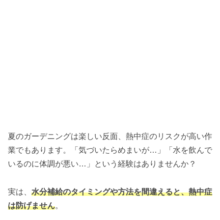
夏のガーデニングは楽しい反面、熱中症のリスクが高い作
業でもあります。「気づいたらめまいが…」「水を飲んで
いるのに体調が悪い…」という経験はありませんか？
実は、
水分補給のタイミングや方法を間違えると、熱中症
は防げません
。