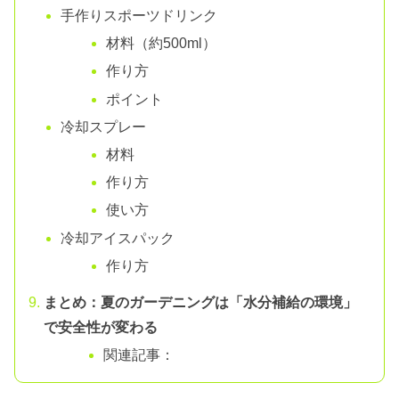
手作りスポーツドリンク
材料（約500ml）
作り方
ポイント
冷却スプレー
材料
作り方
使い方
冷却アイスパック
作り方
まとめ：夏のガーデニングは「水分補給の環境」
で安全性が変わる
関連記事：