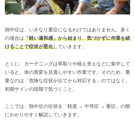
熱中症は、いきなり重症になるわけではありません。多く
の場合は
「軽い違和感」から始まり、気づかずに作業を続
けることで症状が悪化
していきます。
とくに、ガーデニングは草取りや植え替えなどに集中して
いると、体の異変を見逃しやすい作業です。そのため、重
要なのは「危険な症状が出てから対応する」のではなく、
初期サインの段階で気づくこと。
ここでは、熱中症の症状を「軽度 → 中等症 → 重症」の順
にわかりやすく解説していきます。