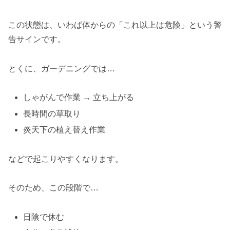
この状態は、いわば体からの「これ以上は危険」という警
告サインです。
とくに、ガーデニングでは…
しゃがんで作業 → 立ち上がる
長時間の草取り
炎天下の植え替え作業
などで起こりやすくなります。
そのため、この段階で…
日陰で休む