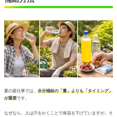
夏の庭仕事では、
水分補給の「量」よりも「タイミング」
が重要
です。
なぜなら、人は汗をかくことで体温を下げていますが、そ