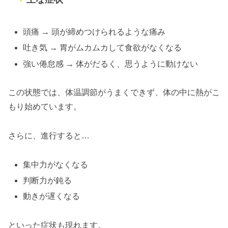
頭痛 → 頭が締めつけられるような痛み
吐き気 → 胃がムカムカして食欲がなくなる
強い倦怠感 → 体がだるく、思うように動けない
この状態では、体温調節がうまくできず、体の中に熱がこ
もり始めています。
さらに、進行すると…
集中力がなくなる
判断力が鈍る
動きが遅くなる
といった症状も現れます。