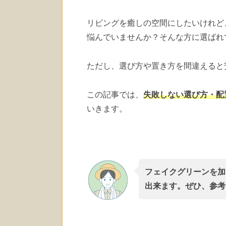
リビングを癒しの空間にしたいけれど
悩んでいませんか？そんな方に選ばれ
ただし、選び方や置き方を間違えると
この記事では、
失敗しない選び方・配
いきます。
フェイクグリーンを加
出来ます。ぜひ、参考