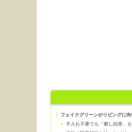
フェイクグリーンがリビングに向
手入れ不要でも「癒し効果」