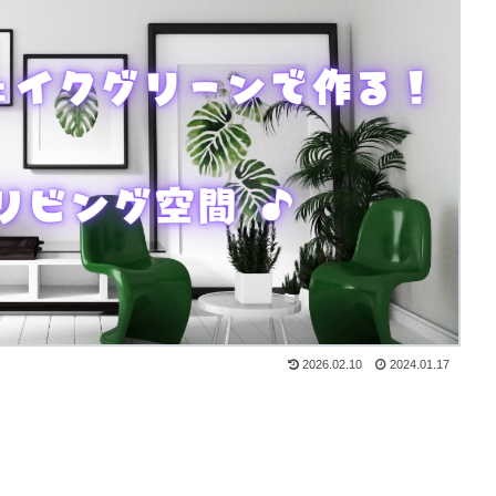
2026.02.10
2024.01.17