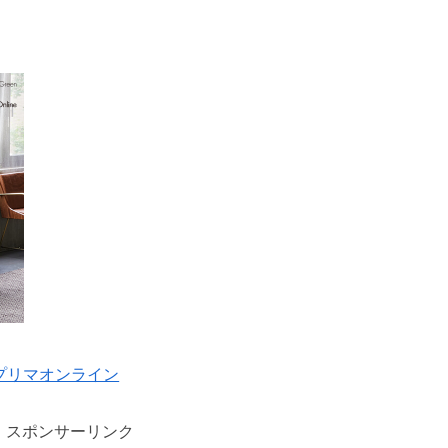
プリマオンライン
スポンサーリンク