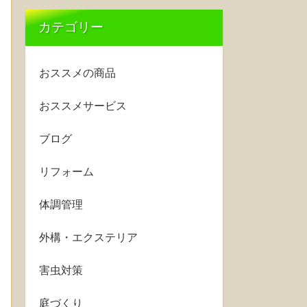
カテゴリー
おススメの商品
おススメサービス
ブログ
リフォーム
体調管理
外構・エクステリア
害虫対策
庭づくり