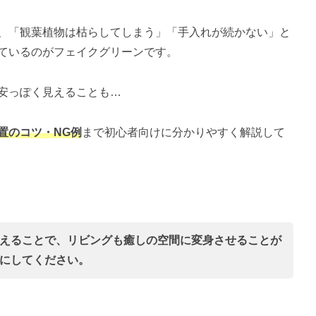
、「観葉植物は枯らしてしまう」「手入れが続かない」と
ているのがフェイクグリーンです。
安っぽく見えることも…
置のコツ・NG例
まで初心者向けに分かりやすく解説して
えることで、リビングも癒しの空間に変身させることが
にしてください。