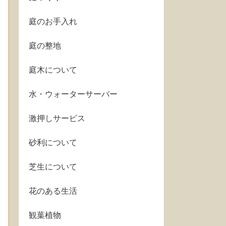
庭のお手入れ
庭の整地
庭木について
水・ウォーターサーバー
激押しサービス
砂利について
芝生について
花のある生活
観葉植物