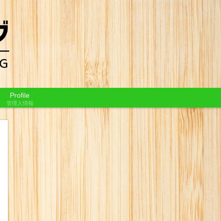
Profile
管理人情報