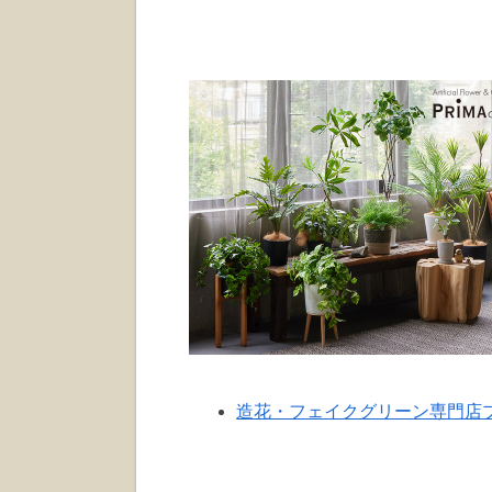
造花・フェイクグリーン専門店