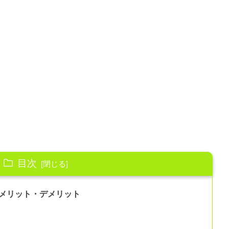
目次
メリット・デメリット