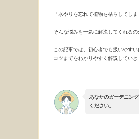
「水やりを忘れて植物を枯らしてしま
そんな悩みを一気に解決してくれるの
この記事では、初心者でも扱いやすい
コツまでをわかりやすく解説していき
あなたのガーデニング
ください。