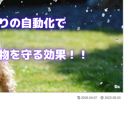
2026.04.07
2023.08.03