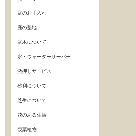
庭のお手入れ
庭の整地
庭木について
水・ウォーターサーバー
激押しサービス
砂利について
芝生について
花のある生活
観葉植物