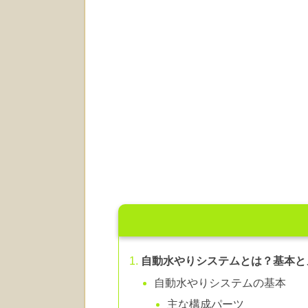
自動水やりシステムとは？基本と
自動水やりシステムの基本
主な構成パーツ