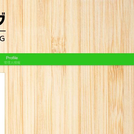
Profile
管理人情報