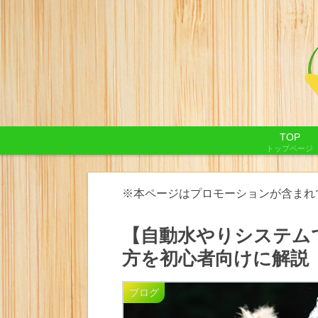
TOP
トップページ
※本ページはプロモーションが含まれ
【自動水やりシステム
方を初心者向けに解説
ブログ