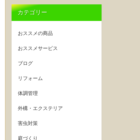
カテゴリー
おススメの商品
おススメサービス
ブログ
リフォーム
体調管理
外構・エクステリア
害虫対策
庭づくり