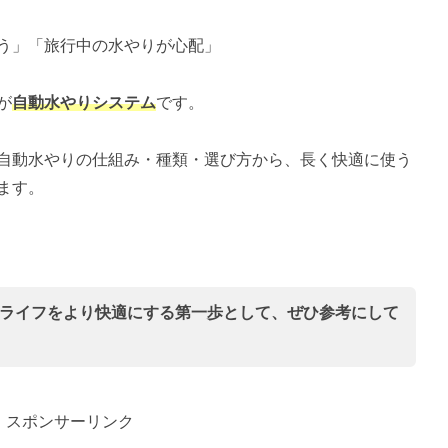
う」「旅行中の水やりが心配」
が
自動水やりシステム
です。
自動水やりの仕組み・種類・選び方から、長く快適に使う
ます。
ライフをより快適にする第一歩として、ぜひ参考にして
スポンサーリンク