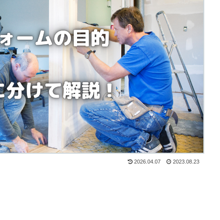
2026.04.07
2023.08.23