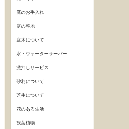
庭のお手入れ
庭の整地
庭木について
水・ウォーターサーバー
激押しサービス
砂利について
芝生について
花のある生活
観葉植物