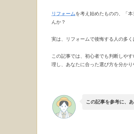
リフォーム
を考え始めたものの、「本
んか？
実は、リフォームで後悔する人の多く
この記事では、初心者でも判断しやす
理し、あなたに合った選び方を分かり
この記事を参考に、あ