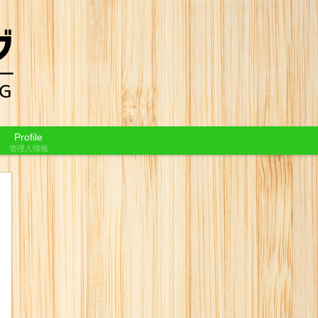
Profile
管理人情報