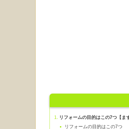
リフォームの目的はこの7つ【ま
リフォームの目的はこの7つ