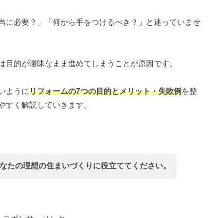
当に必要？」「何から手をつけるべき？」と迷っていませ
は目的が曖昧なまま進めてしまうことが原因です。
いように
リフォームの7つの目的とメリット・失敗例
を整
やすく解説していきます。
なたの理想の住まいづくりに役立ててください。