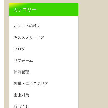
カテゴリー
おススメの商品
おススメサービス
ブログ
リフォーム
体調管理
外構・エクステリア
害虫対策
庭づくり