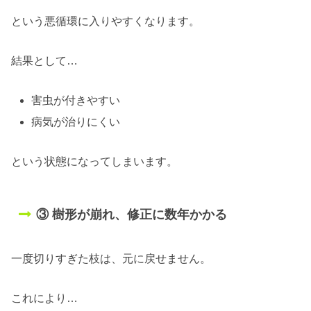
という悪循環に入りやすくなります。
結果として…
害虫が付きやすい
病気が治りにくい
という状態になってしまいます。
③ 樹形が崩れ、修正に数年かかる
一度切りすぎた枝は、元に戻せません。
これにより…