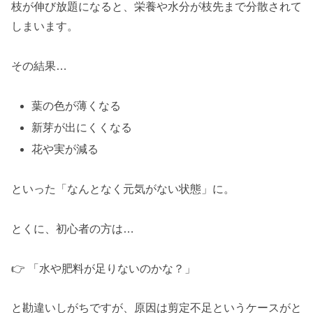
枝が伸び放題になると、栄養や水分が枝先まで分散されて
しまいます。
その結果…
葉の色が薄くなる
新芽が出にくくなる
花や実が減る
といった「なんとなく元気がない状態」に。
とくに、初心者の方は…
👉 「水や肥料が足りないのかな？」
と勘違いしがちですが、原因は剪定不足というケースがと