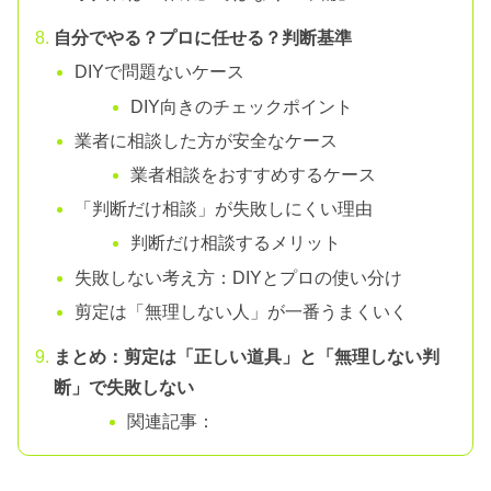
自分でやる？プロに任せる？判断基準
DIYで問題ないケース
DIY向きのチェックポイント
業者に相談した方が安全なケース
業者相談をおすすめするケース
「判断だけ相談」が失敗しにくい理由
判断だけ相談するメリット
失敗しない考え方：DIYとプロの使い分け
剪定は「無理しない人」が一番うまくいく
まとめ：剪定は「正しい道具」と「無理しない判
断」で失敗しない
関連記事：