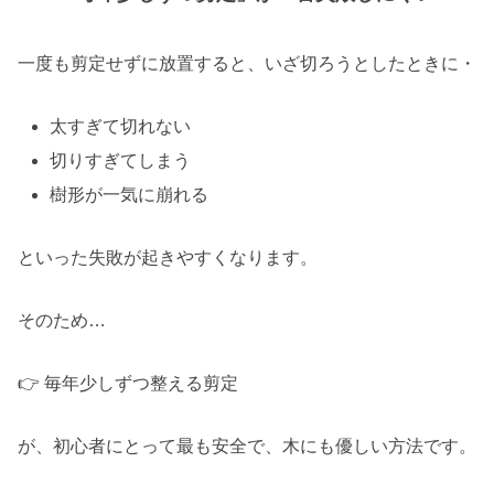
一度も剪定せずに放置すると、いざ切ろうとしたときに・
太すぎて切れない
切りすぎてしまう
樹形が一気に崩れる
といった失敗が起きやすくなります。
そのため…
👉 毎年少しずつ整える剪定
が、初心者にとって最も安全で、木にも優しい方法です。