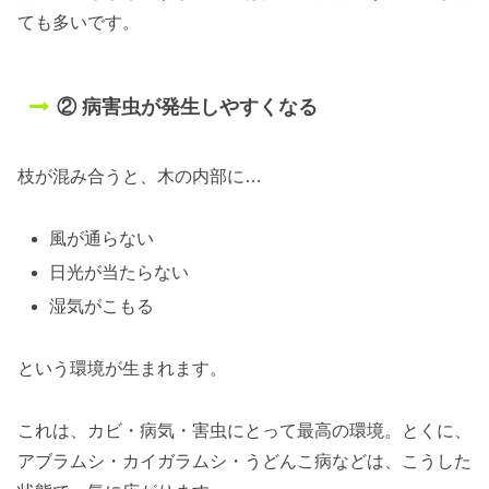
ても多いです。
② 病害虫が発生しやすくなる
枝が混み合うと、木の内部に…
風が通らない
日光が当たらない
湿気がこもる
という環境が生まれます。
これは、カビ・病気・害虫にとって最高の環境。とくに、
アブラムシ・カイガラムシ・うどんこ病などは、こうした