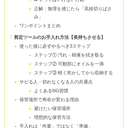
正解：無理を感じたら「高枝切りばさ
み」
ワンポイントまとめ
剪定ツールのお手入れ方法【長持ちさせる】
使った後に必ずやるべき3ステップ
ステップ① 汚れ・樹液を拭き取る
ステップ② 可動部にオイルを一滴
ステップ③ 軽く乾かしてから収納する
サビる人・切れなくなる人の共通点
よくあるNG習慣
保管場所で寿命が変わる理由
避けたい保管場所
理想的な保管方法
手入れは「作業」ではなく「準備」