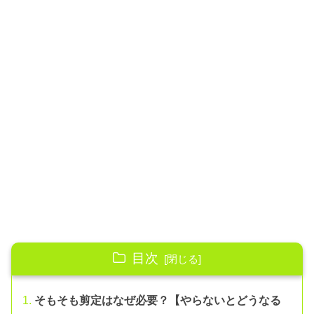
目次
そもそも剪定はなぜ必要？【やらないとどうなる