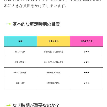
木に大きな負担をかけてしまいます。
基本的な剪定時期の目安
なぜ時期が重要なのか？