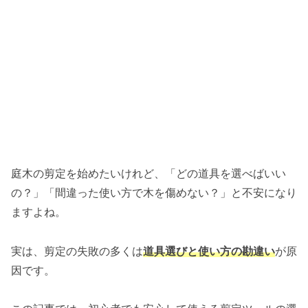
庭木の剪定を始めたいけれど、「どの道具を選べばいい
の？」「間違った使い方で木を傷めない？」と不安になり
ますよね。
実は、剪定の失敗の多くは
道具選びと使い方の勘違い
が原
因です。