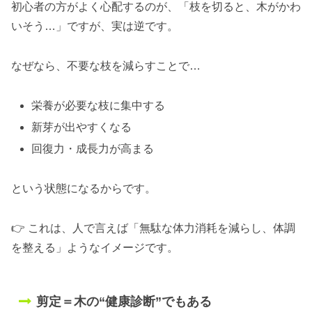
初心者の方がよく心配するのが、「枝を切ると、木がかわ
いそう…」ですが、実は逆です。
なぜなら、不要な枝を減らすことで…
栄養が必要な枝に集中する
新芽が出やすくなる
回復力・成長力が高まる
という状態になるからです。
👉 これは、人で言えば「無駄な体力消耗を減らし、体調
を整える」ようなイメージです。
剪定＝木の“健康診断”でもある