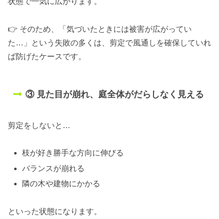
状態で一気に広がります。
👉 そのため、「気づいたときには被害が広がってい
た…」という失敗の多くは、剪定で風通しを確保していれ
ば防げたケースです。
③ 見た目が崩れ、庭全体がだらしなく見える
剪定をしないと…
枝が好き勝手な方向に伸びる
バランスが崩れる
隣の木や建物にかかる
といった状態になります。