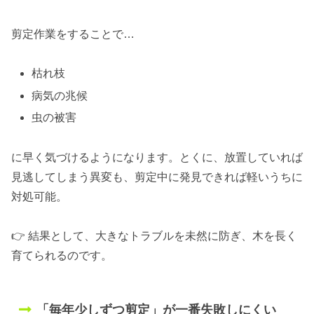
剪定作業をすることで…
枯れ枝
病気の兆候
虫の被害
に早く気づけるようになります。とくに、放置していれば
見逃してしまう異変も、剪定中に発見できれば軽いうちに
対処可能。
👉 結果として、大きなトラブルを未然に防ぎ、木を長く
育てられるのです。
「毎年少しずつ剪定」が一番失敗しにくい