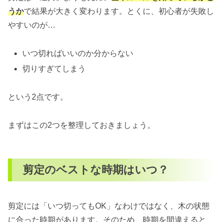
うか
で結果が大きく変わります。とくに、初心者が失敗し
やすいのが…
いつ切ればいいのか分からない
切りすぎてしまう
という2点です。
まずはこの2つを整理しておきましょう。
剪定のベストな時期はいつ？
剪定には「いつ切ってもOK」なわけではなく、木の状態
に合った時期があります。そのため、時期を間違えると、