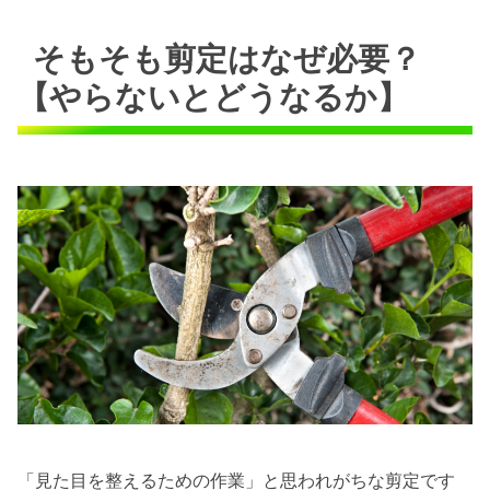
そもそも剪定はなぜ必要？
【やらないとどうなるか】
「見た目を整えるための作業」と思われがちな剪定です