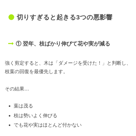
切りすぎると起きる3つの悪影響
① 翌年、枝ばかり伸びて花や実が減る
強く剪定すると、木は「ダメージを受けた！」と判断し、
枝葉の回復を最優先します。
その結果…
葉は茂る
枝は勢いよく伸びる
でも花や実はほとんど付かない