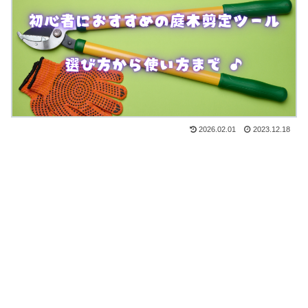
2026.02.01
2023.12.18