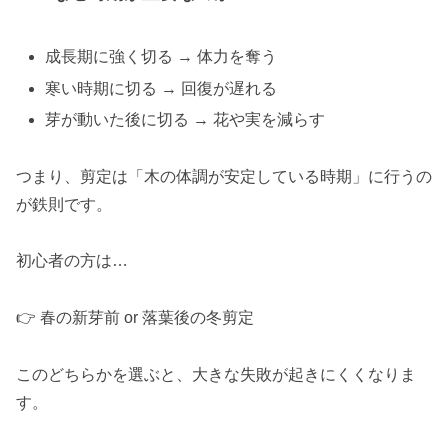
成長期に強く切る → 体力を奪う
寒い時期に切る → 回復が遅れる
芽が動いた後に切る → 花や実を減らす
つまり、剪定は「木の体調が安定している時期」に行うの
が鉄則です。
初心者の方は…
👉 春の新芽前 or 落葉後の冬剪定
このどちらかを選ぶと、大きな失敗が起きにくくなりま
す。