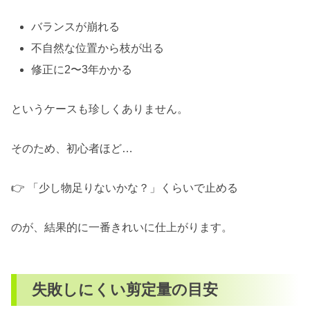
バランスが崩れる
不自然な位置から枝が出る
修正に2〜3年かかる
というケースも珍しくありません。
そのため、初心者ほど…
👉 「少し物足りないかな？」くらいで止める
のが、結果的に一番きれいに仕上がります。
失敗しにくい剪定量の目安