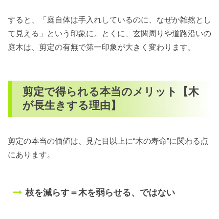
すると、「庭自体は手入れしているのに、なぜか雑然とし
て見える」という印象に。とくに、玄関周りや道路沿いの
庭木は、剪定の有無で第一印象が大きく変わります。
剪定で得られる本当のメリット【木
が長生きする理由】
剪定の本当の価値は、見た目以上に“木の寿命”に関わる点
にあります。
枝を減らす＝木を弱らせる、ではない