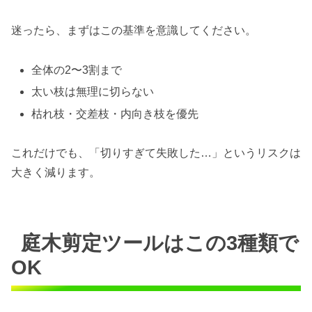
迷ったら、まずはこの基準を意識してください。
全体の2〜3割まで
太い枝は無理に切らない
枯れ枝・交差枝・内向き枝を優先
これだけでも、「切りすぎて失敗した…」というリスクは
大きく減ります。
庭木剪定ツールはこの3種類で
OK