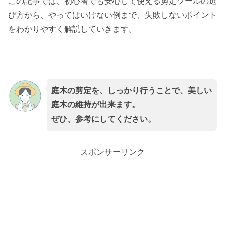
この記事では、初心者でも安心して使える剪定ツールの選
び方から、やってはいけない例まで、失敗しないポイント
をわかりやすく解説していきます。
庭木の剪定を、しっかり行うことで、美しい
庭木の維持が出来ます。
ぜひ、参考にしてください。
スポンサーリンク