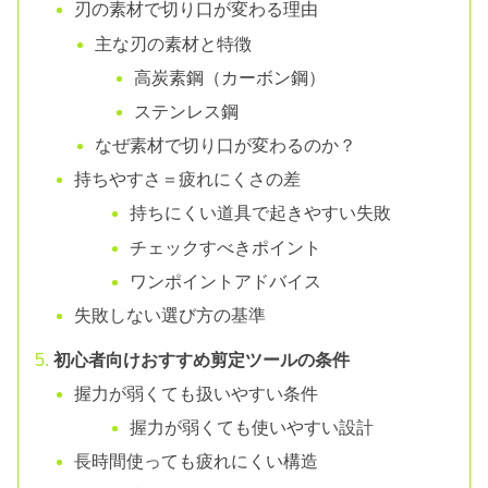
刃の素材で切り口が変わる理由
主な刃の素材と特徴
高炭素鋼（カーボン鋼）
ステンレス鋼
なぜ素材で切り口が変わるのか？
持ちやすさ＝疲れにくさの差
持ちにくい道具で起きやすい失敗
チェックすべきポイント
ワンポイントアドバイス
失敗しない選び方の基準
初心者向けおすすめ剪定ツールの条件
握力が弱くても扱いやすい条件
握力が弱くても使いやすい設計
長時間使っても疲れにくい構造