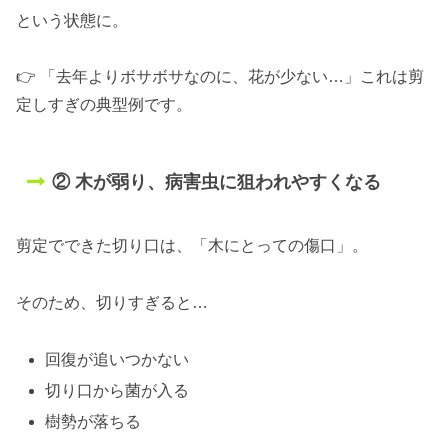
という状態に。
👉 「去年よりボサボサなのに、花が少ない…」これは剪
定しすぎの典型例です。
② 木が弱り、病害虫に狙われやすくなる
剪定でできた切り口は、「木にとっての傷口」。
そのため、切りすぎると…
回復が追いつかない
切り口から菌が入る
樹勢が落ちる