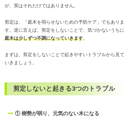
が、実はそれだけではありません。
剪定は、「庭木を弱らせないための予防ケア」でもありま
す。逆に言えば、剪定をしないことで、気づかないうちに
庭木は少しずつ不調になっていきます
。
まずは、剪定をしないことで起きやすいトラブルから見て
いきましょう。
剪定しないと起きる3つのトラブル
① 樹勢が弱り、元気のない木になる